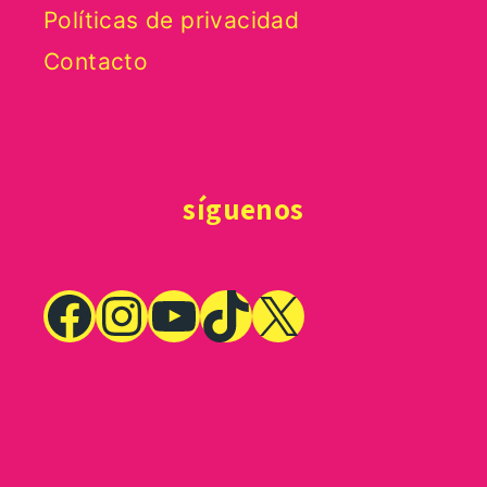
Políticas de privacidad
Contacto
síguenos