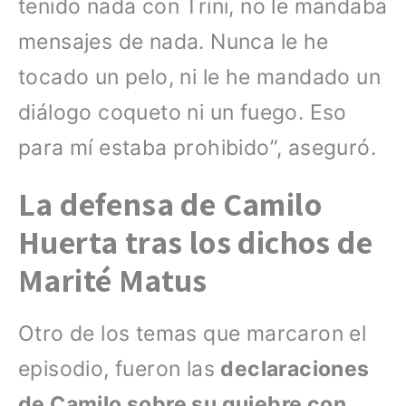
tenido nada con Trini, no le mandaba
mensajes de nada. Nunca le he
tocado un pelo, ni le he mandado un
diálogo coqueto ni un fuego. Eso
para mí estaba prohibido”, aseguró.
La defensa de Camilo
Huerta tras los dichos de
Marité Matus
Otro de los temas que marcaron el
episodio, fueron las
declaraciones
de Camilo sobre su quiebre con