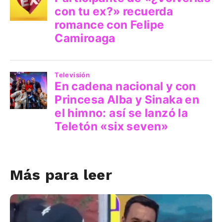
Más para leer