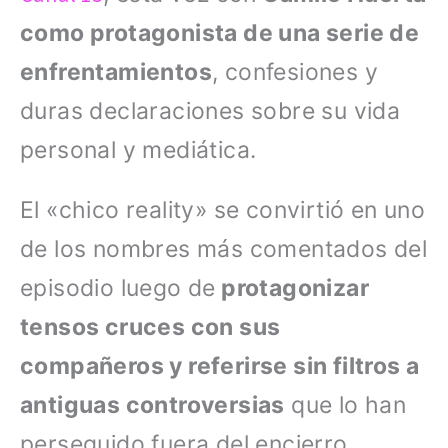
como protagonista de una serie de
enfrentamientos
, confesiones y
duras declaraciones sobre su vida
personal y mediática.
El «chico reality» se convirtió en uno
de los nombres más comentados del
episodio luego de
protagonizar
tensos cruces con sus
compañeros y referirse sin filtros a
antiguas controversias
que lo han
perseguido fuera del encierro.