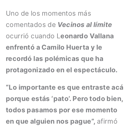
Uno de los momentos más
comentados de
Vecinos al límite
ocurrió cuando L
eonardo Vallana
enfrentó a Camilo Huerta y le
recordó las polémicas que ha
protagonizado en el espectáculo.
“Lo importante es que entraste acá
porque estás ‘pato’. Pero todo bien,
todos pasamos por ese momento
en que alguien nos pague”,
afirmó