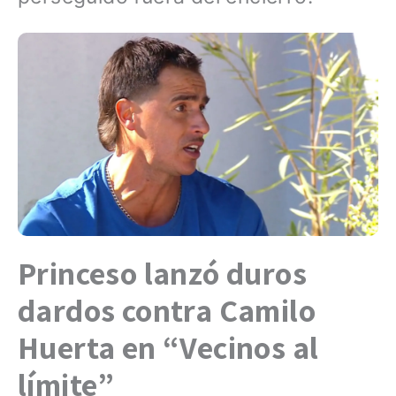
Princeso lanzó duros
dardos contra Camilo
Huerta en “Vecinos al
límite”