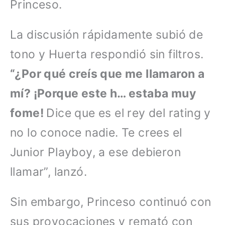
Princeso.
La discusión rápidamente subió de
tono y Huerta respondió sin filtros.
“¿Por qué creís que me llamaron a
mí? ¡Porque este h… estaba muy
fome!
Dice que es el rey del rating y
no lo conoce nadie. Te crees el
Junior Playboy, a ese debieron
llamar”, lanzó.
Sin embargo, Princeso continuó con
sus provocaciones y remató con