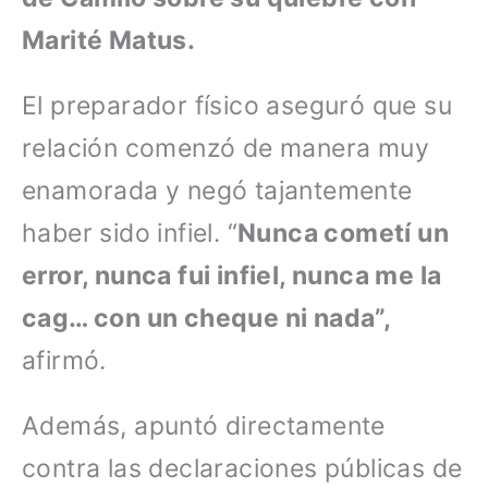
Marité Matus.
El preparador físico aseguró que su
relación comenzó de manera muy
enamorada y negó tajantemente
haber sido infiel. “
Nunca cometí un
error, nunca fui infiel, nunca me la
cag… con un cheque ni nada”,
afirmó.
Además, apuntó directamente
contra las declaraciones públicas de