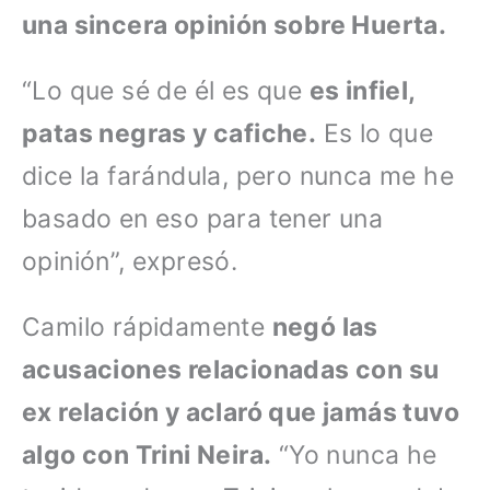
una sincera opinión sobre Huerta.
“Lo que sé de él es que
es infiel,
patas negras y cafiche.
Es lo que
dice la farándula, pero nunca me he
basado en eso para tener una
opinión”, expresó.
Camilo rápidamente
negó las
acusaciones relacionadas con su
ex relación y aclaró que jamás tuvo
algo con Trini Neira.
“Yo nunca he