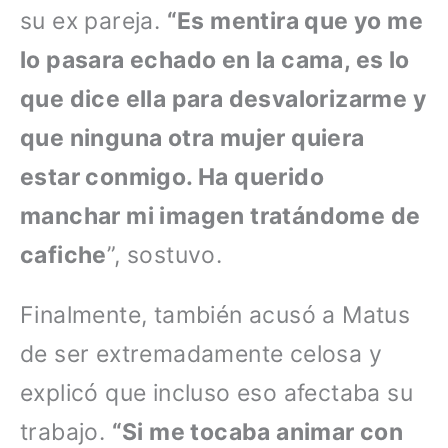
su ex pareja.
“Es mentira que yo me
lo pasara echado en la cama, es lo
que dice ella para desvalorizarme y
que ninguna otra mujer quiera
estar conmigo. Ha querido
manchar mi imagen tratándome de
cafiche
”, sostuvo.
Finalmente, también acusó a Matus
de ser extremadamente celosa y
explicó que incluso eso afectaba su
trabajo.
“Si me tocaba animar con