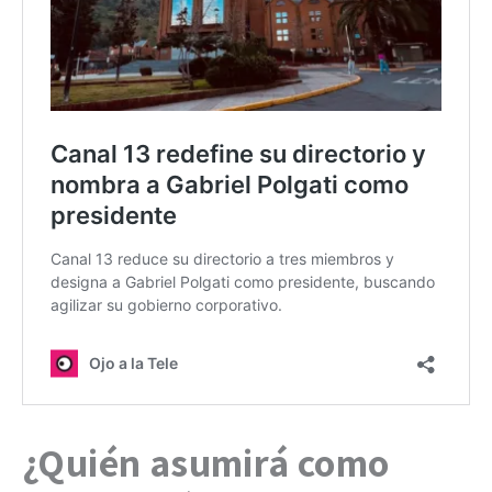
¿Quién asumirá como