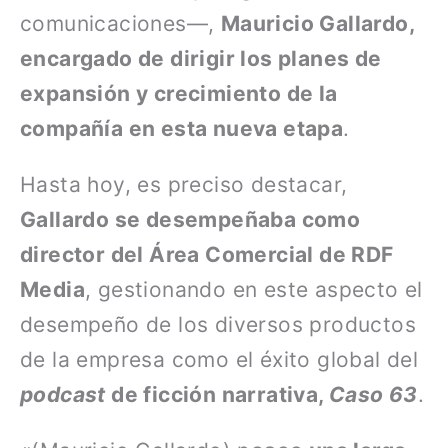
comunicaciones—,
Mauricio Gallardo,
encargado de dirigir los planes de
expansión y crecimiento de la
compañía en esta nueva etapa
.
Hasta hoy, es preciso destacar,
Gallardo se desempeñaba como
director del Área Comercial de RDF
Media
, gestionando en este aspecto el
desempeño de los diversos productos
de la empresa como el éxito global del
podcast
de ficción narrativa,
Caso 63
.