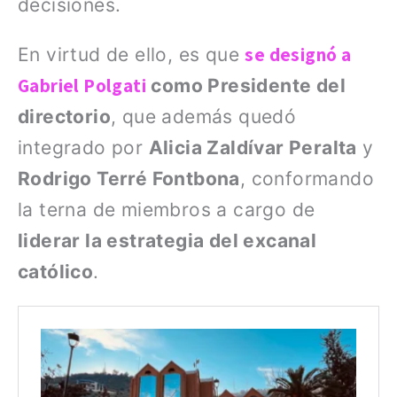
decisiones.
se designó a
En virtud de ello, es que
Gabriel Polgati
como Presidente del
directorio
, que además quedó
integrado por
Alicia Zaldívar Peralta
y
Rodrigo Terré Fontbona
, conformando
la terna de miembros a cargo de
liderar la estrategia del excanal
católico
.