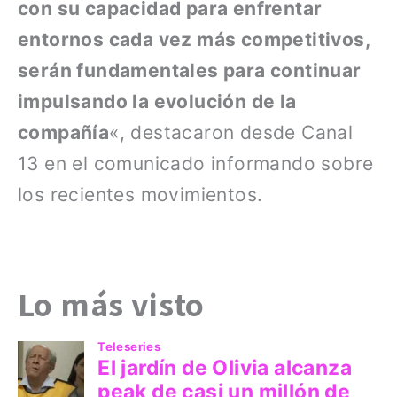
con su capacidad para enfrentar
entornos cada vez más competitivos,
serán fundamentales para continuar
impulsando la evolución de la
compañía
«, destacaron desde Canal
13 en el comunicado informando sobre
los recientes movimientos.
Lo más visto