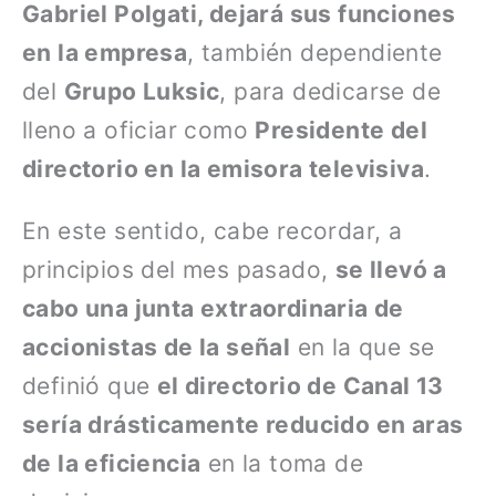
Gabriel Polgati, dejará sus funciones
en la empresa
, también dependiente
del
Grupo Luksic
, para dedicarse de
lleno a oficiar como
Presidente del
directorio en la emisora televisiva
.
En este sentido, cabe recordar, a
principios del mes pasado,
se llevó a
cabo una junta extraordinaria de
accionistas de la señal
en la que se
definió que
el directorio de Canal 13
sería drásticamente reducido en aras
de la eficiencia
en la toma de