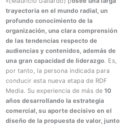
«(Mauricio Gallardo) p
osee una larga
trayectoria en el mundo radial, un
profundo conocimiento de la
organización, una clara comprensión
de las tendencias respecto de
audiencias y contenidos, además de
una gran capacidad de liderazgo
. Es,
por tanto, la persona indicada para
conducir esta nueva etapa de RDF
Media. Su experiencia de más de
10
años desarrollando la estrategia
comercial, su aporte decisivo en el
diseño de la propuesta de valor, junto