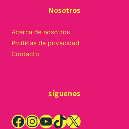
Nosotros
Acerca de nosotros
Políticas de privacidad
Contacto
síguenos