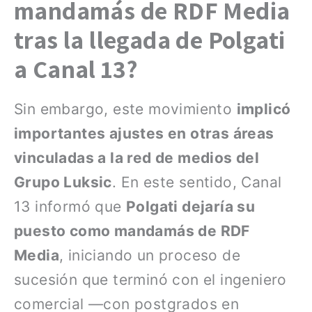
mandamás de RDF Media
tras la llegada de Polgati
a Canal 13?
Sin embargo, este movimiento
implicó
importantes ajustes en otras áreas
vinculadas a la red de medios del
Grupo Luksic
. En este sentido, Canal
13 informó que
Polgati dejaría su
puesto como mandamás de RDF
Media
, iniciando un proceso de
sucesión que terminó con el ingeniero
comercial —con postgrados en