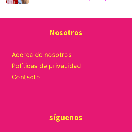
Nosotros
Acerca de nosotros
Políticas de privacidad
Contacto
síguenos