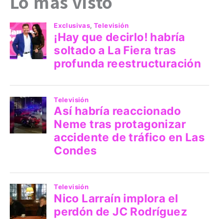
Lo más visto