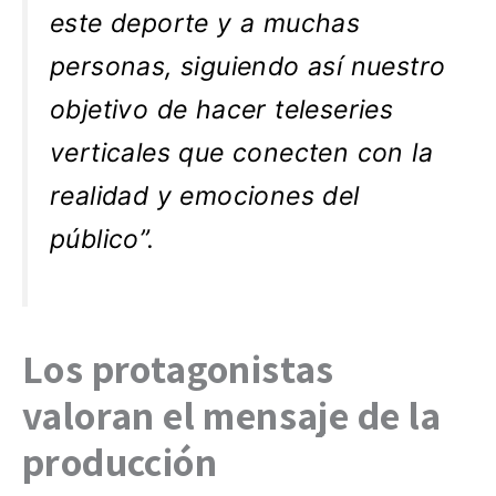
este deporte y a muchas
personas, siguiendo así nuestro
objetivo de hacer teleseries
verticales que conecten con la
realidad y emociones del
público”.
Los protagonistas
valoran el mensaje de la
producción