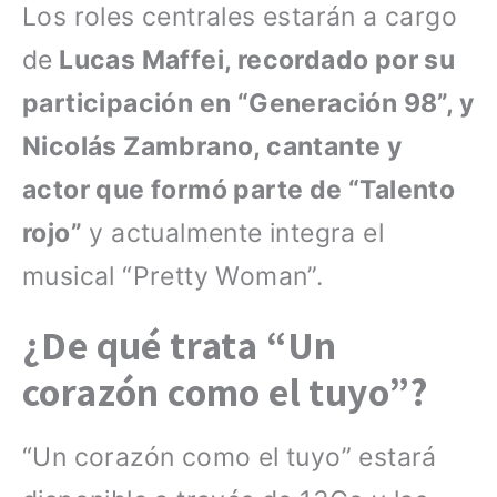
Los roles centrales estarán a cargo
de
Lucas Maffei, recordado por su
participación en “Generación 98”, y
Nicolás Zambrano, cantante y
actor que formó parte de “Talento
rojo”
y actualmente integra el
musical “Pretty Woman”.
¿De qué trata “Un
corazón como el tuyo”?
“Un corazón como el tuyo” estará