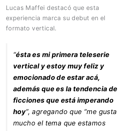
Lucas Maffei destacó que esta
experiencia marca su debut en el
formato vertical.
“
ésta es mi primera teleserie
vertical y estoy muy feliz y
emocionado de estar acá,
además que es la tendencia de
ficciones que está imperando
hoy
”, agregando que “me gusta
mucho el tema que estamos