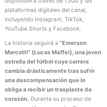
disponible a través de 13Go y las
plataformas digitales del canal,
incluyendo Instagram, TikTok,
YouTube Shorts y Facebook.
La historia seguirá a
“Emerson
Marcotti” (Lucas Maffei), una joven
estrella del fútbol cuya carrera
cambia drásticamente tras sufrir
una descompensación que lo
obliga a recibir un trasplante de
corazón.
Durante su proceso de