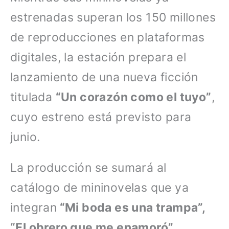
estrenadas superan los 150 millones
de reproducciones en plataformas
digitales, la estación prepara el
lanzamiento de una nueva ficción
titulada
“Un corazón como el tuyo”
,
cuyo estreno está previsto para
junio.
La producción se sumará al
catálogo de mininovelas que ya
integran
“Mi boda es una trampa”,
“El obrero que me enamoró”,