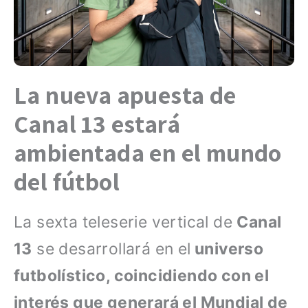
La nueva apuesta de
Canal 13 estará
ambientada en el mundo
del fútbol
La sexta teleserie vertical de
Canal
13
se desarrollará en el
universo
futbolístico, coincidiendo con el
interés que generará el Mundial de