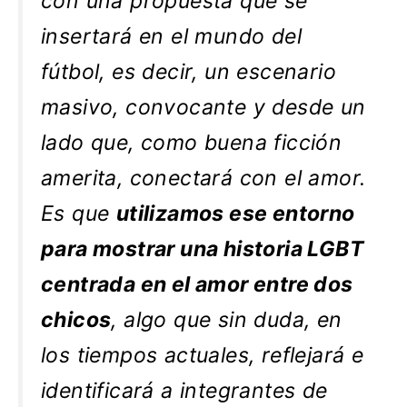
con una propuesta que se
insertará en el mundo del
fútbol, es decir, un escenario
masivo, convocante y desde un
lado que, como buena ficción
amerita, conectará con el amor.
Es que
utilizamos ese entorno
para mostrar una historia LGBT
centrada en el amor entre dos
chicos
, algo que sin duda, en
los tiempos actuales, reflejará e
identificará a integrantes de