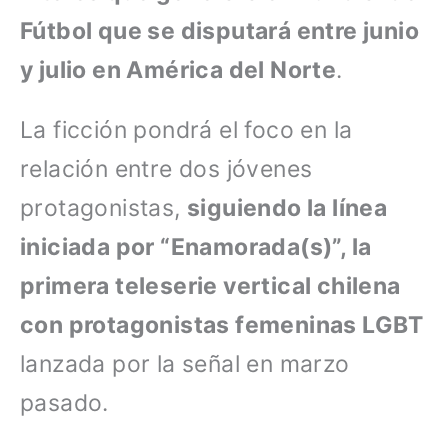
Fútbol que se disputará entre junio
y julio en América del Norte
.
La ficción pondrá el foco en la
relación entre dos jóvenes
protagonistas,
siguiendo la línea
iniciada por “Enamorada(s)”, la
primera teleserie vertical chilena
con protagonistas femeninas LGBT
lanzada por la señal en marzo
pasado.