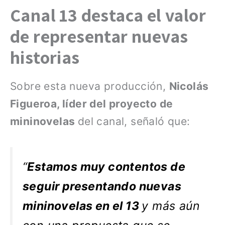
Canal 13 destaca el valor
de representar nuevas
historias
Sobre esta nueva producción,
Nicolás
Figueroa, líder del proyecto de
mininovelas
del canal, señaló que:
“
Estamos muy contentos de
seguir presentando nuevas
mininovelas en el 13
y más aún