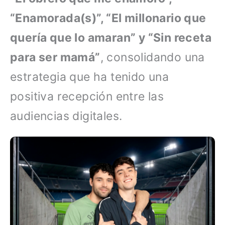
“Enamorada(s)”, “El millonario que
quería que lo amaran” y “Sin receta
para ser mamá”
, consolidando una
estrategia que ha tenido una
positiva recepción entre las
audiencias digitales.