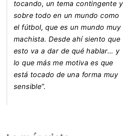
tocando, un tema contingente y
sobre todo en un mundo como
el fútbol, que es un mundo muy
machista. Desde ahí siento que
esto va a dar de qué hablar… y
lo que más me motiva es que
está tocado de una forma muy
sensible”.