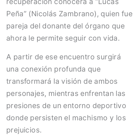
recuperación conocerá a “Lucas
Peña” (Nicolás Zambrano), quien fue
pareja del donante del órgano que
ahora le permite seguir con vida.
A partir de ese encuentro surgirá
una conexión profunda que
transformará la visión de ambos
personajes, mientras enfrentan las
presiones de un entorno deportivo
donde persisten el machismo y los
prejuicios.