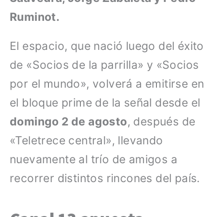
Ruminot.
El espacio, que nació luego del éxito
de «Socios de la parrilla» y «Socios
por el mundo», volverá a emitirse en
el bloque prime de la señal desde el
domingo 2 de agosto
, después de
«Teletrece central», llevando
nuevamente al trío de amigos a
recorrer distintos rincones del país.