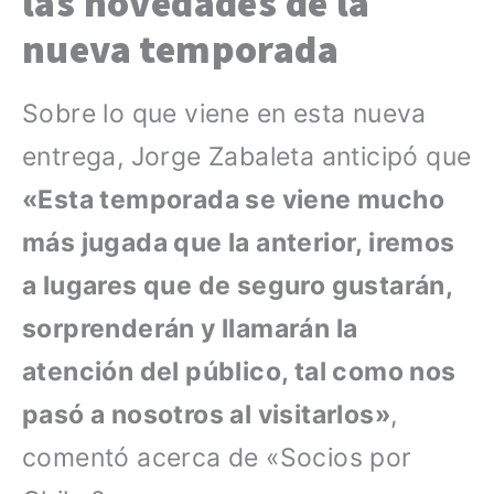
las novedades de la
nueva temporada
Sobre lo que viene en esta nueva
entrega, Jorge Zabaleta anticipó que
«Esta temporada se viene mucho
más jugada que la anterior, iremos
a lugares que de seguro gustarán,
sorprenderán y llamarán la
atención del público, tal como nos
pasó a nosotros al visitarlos»
,
comentó acerca de «Socios por