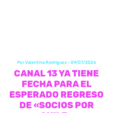
Por
Valentina Rodríguez
•
09/07/2026
CANAL 13 YA TIENE
FECHA PARA EL
ESPERADO REGRESO
DE «SOCIOS POR