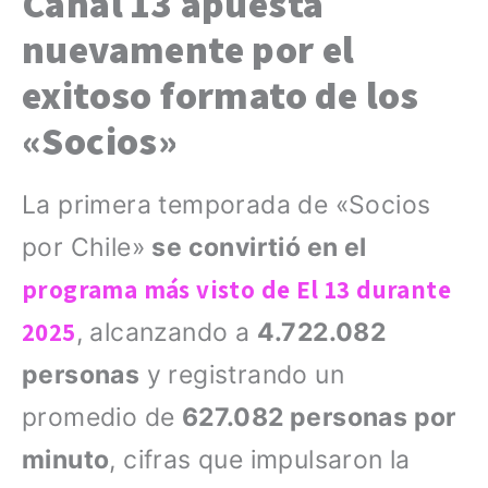
Canal 13 apuesta
nuevamente por el
exitoso formato de los
«Socios»
La primera temporada de «Socios
por Chile»
se convirtió en el
programa más visto de El 13 durante
2025
, alcanzando a
4.722.082
personas
y registrando un
promedio de
627.082 personas por
minuto
, cifras que impulsaron la