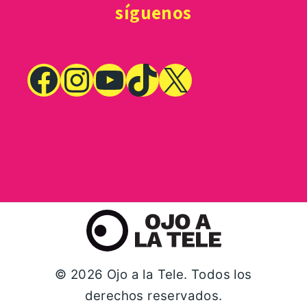
síguenos
© 2026 Ojo a la Tele. Todos los
derechos reservados.