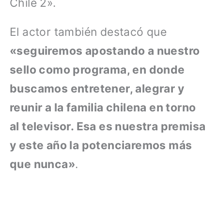
Chile 2».
El actor también destacó que
«seguiremos apostando a nuestro
sello como programa, en donde
buscamos entretener, alegrar y
reunir a la familia chilena en torno
al televisor. Esa es nuestra premisa
y este año la potenciaremos más
que nunca»
.