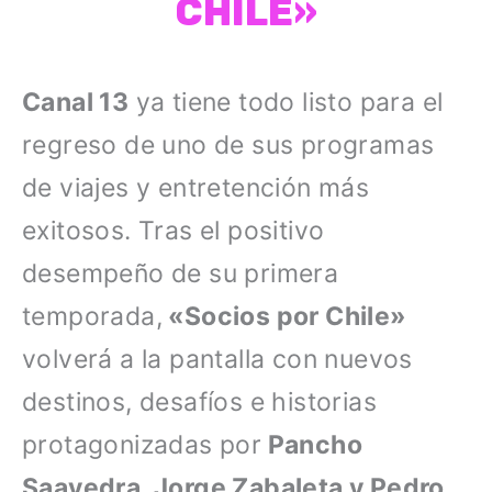
CHILE»
Canal 13
ya tiene todo listo para el
regreso de uno de sus programas
de viajes y entretención más
exitosos. Tras el positivo
desempeño de su primera
temporada,
«Socios por Chile»
volverá a la pantalla con nuevos
destinos, desafíos e historias
protagonizadas por
Pancho
Saavedra, Jorge Zabaleta y Pedro