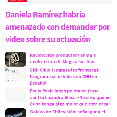
Daniela Ramírez habría
amenazado con demandar por
video sobre su actuación
Reconocida productora suma a
exdirectora de Mega a sus filas
CNN Chile traspasa las fronteras:
Programa se exhibirá en CNN en
Español
Paula Pavic lanzó polémica frase
contra Lisandra Silva: «No creo que en
Cuba tenga algo mejor que esta casa»
Golazo de Chilevisión: señal gana el