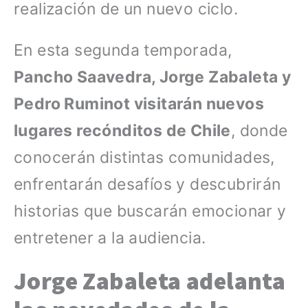
realización de un nuevo ciclo.
En esta segunda temporada,
Pancho Saavedra, Jorge Zabaleta y
Pedro Ruminot visitarán nuevos
lugares recónditos de Chile
, donde
conocerán distintas comunidades,
enfrentarán desafíos y descubrirán
historias que buscarán emocionar y
entretener a la audiencia.
Jorge Zabaleta adelanta