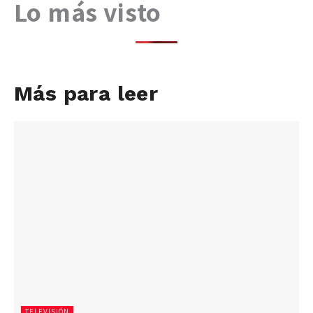
Lo más visto
Más para leer
TELEVISIÓN