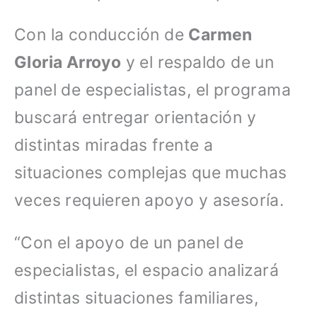
Con la conducción de
Carmen
Gloria Arroyo
y el respaldo de un
panel de especialistas, el programa
buscará entregar orientación y
distintas miradas frente a
situaciones complejas que muchas
veces requieren apoyo y asesoría.
“Con el apoyo de un panel de
especialistas, el espacio analizará
distintas situaciones familiares,