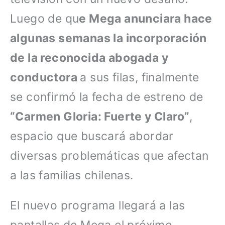
Luego de qu
e Mega anunciara hace
algunas semanas la incorporación
de la reconocida abogada y
conductora
a sus filas, finalmente
se confirmó la fecha de estreno de
“Carmen Gloria: Fuerte y Claro”
,
espacio que buscará abordar
diversas problemáticas que afectan
a las familias chilenas.
El nuevo programa llegará a las