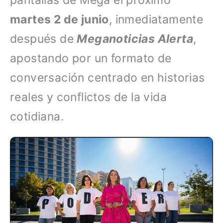
pantallas de Mega el próximo
martes 2 de junio
, inmediatamente
después de
Meganoticias Alerta
,
apostando por un formato de
conversación centrado en historias
reales y conflictos de la vida
cotidiana.