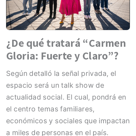
¿De qué tratará “Carmen
Gloria: Fuerte y Claro”?
Según detalló la señal privada, el
espacio será un talk show de
actualidad social. El cual, pondrá en
el centro temas familiares,
económicos y sociales que impactan
a miles de personas en el país.