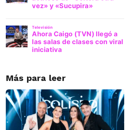
Más para leer