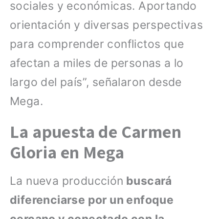
sociales y económicas. Aportando
orientación y diversas perspectivas
para comprender conflictos que
afectan a miles de personas a lo
largo del país”, señalaron desde
Mega.
La apuesta de Carmen
Gloria en Mega
La nueva producción
buscará
diferenciarse por un enfoque