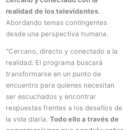
cercano y conectado con la
realidad de los televidentes
.
Abordando temas contingentes
desde una perspectiva humana.
“Cercano, directo y conectado a la
realidad. El programa buscará
transformarse en un punto de
encuentro para quienes necesitan
ser escuchados y encontrar
respuestas frentes a los desafíos de
la vida diaria.
Todo ello a través de