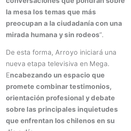
conversaciones que pondrán sobre
la mesa los temas que más
preocupan a la ciudadanía con una
mirada humana y sin rodeos
”.
De esta forma, Arroyo iniciará una
nueva etapa televisiva en Mega.
E
ncabezando un espacio que
promete combinar testimonios,
orientación profesional y debate
sobre las principales inquietudes
que enfrentan los chilenos en su