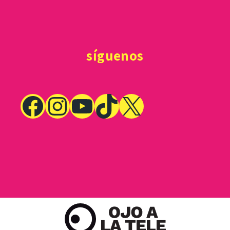
síguenos