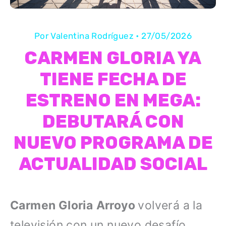
Por
Valentina Rodríguez
•
27/05/2026
CARMEN GLORIA YA
TIENE FECHA DE
ESTRENO EN MEGA:
DEBUTARÁ CON
NUEVO PROGRAMA DE
ACTUALIDAD SOCIAL
Carmen Gloria
Arroyo
volverá a la
televisión con un nuevo desafío.