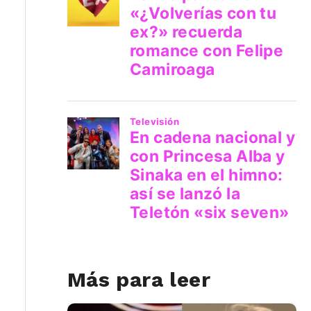
Más para leer