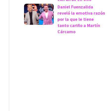
Daniel Fuenzalida
reveló la emotiva razón
por la que le tiene
tanto cariño a Martín
Cárcamo