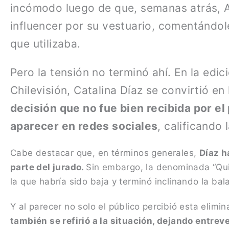
incómodo luego de que, semanas atrás, A
influencer por su vestuario, comentándo
que utilizaba.
Pero la tensión no terminó ahí. En la edic
Chilevisión, Catalina Díaz se convirtió en
decisión que no fue bien recibida por el
aparecer en redes sociales
, calificando 
Cabe destacar que, en términos generales,
Díaz h
parte del jurado.
Sin embargo, la denominada “Qui
la que habría sido baja y terminó inclinando la bal
Y al parecer no solo el público percibió esta elimi
también se refirió a la situación, dejando entre