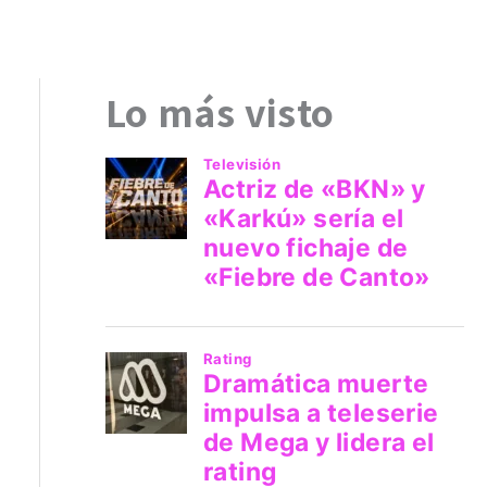
Lo más visto