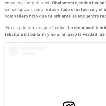
converso fuera de acá.
Obviamente, todos los bai
sin excepción, pero
reducir todo el esfuerzo y el 
compañero hizo que tú brillaras’ lo encuentro r
“No es primera vez que lo dice.
Lo mencionó tamb
felicita a mi bailarín y no a mí, pero la verdad m