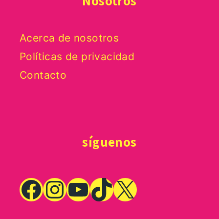
Nosotros
Acerca de nosotros
Políticas de privacidad
Contacto
síguenos