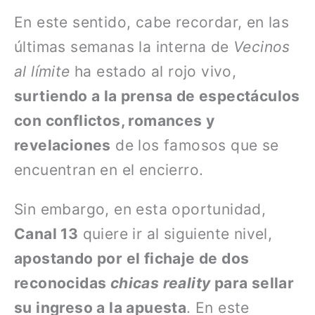
En este sentido, cabe recordar, en las
últimas semanas la interna de
Vecinos
al límite
ha estado al rojo vivo,
surtiendo a la prensa de espectáculos
con conflictos, romances y
revelaciones
de los famosos que se
encuentran en el encierro.
Sin embargo, en esta oportunidad,
Canal 13
quiere ir al siguiente nivel,
apostando por el fichaje de dos
reconocidas
chicas reality
para sellar
su ingreso a la apuesta
. En este