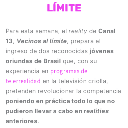
LÍMITE
Para esta semana, el
reality
de
Canal
13
,
Vecinos al límite
, prepara el
ingreso de dos reconocidas
jóvenes
oriundas de Brasil
que, con su
programas de
experiencia en
telerrealidad
en la televisión criolla,
pretenden revolucionar la competencia
poniendo en práctica todo lo que no
pudieron llevar a cabo en
realities
anteriores
.