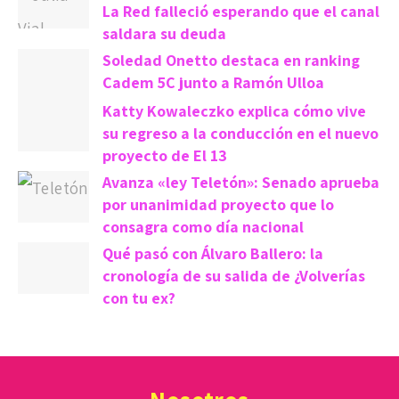
La Red falleció esperando que el canal
saldara su deuda
Soledad Onetto destaca en ranking
Cadem 5C junto a Ramón Ulloa
Katty Kowaleczko explica cómo vive
su regreso a la conducción en el nuevo
proyecto de El 13
Avanza «ley Teletón»: Senado aprueba
por unanimidad proyecto que lo
consagra como día nacional
Qué pasó con Álvaro Ballero: la
cronología de su salida de ¿Volverías
con tu ex?