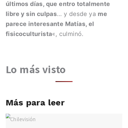
últimos días, que entro totalmente
libre y sin culpas
… y desde ya
me
parece interesante Matías, el
fisicoculturista
«, culminó.
Lo más visto
Más para leer