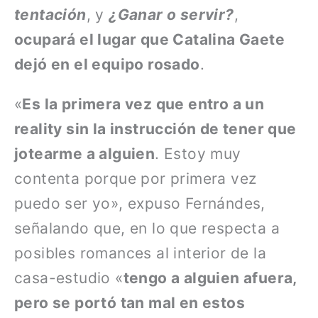
tentación
, y
¿Ganar o servir?
,
ocupará el lugar que Catalina Gaete
dejó en el equipo rosado
.
«
Es la primera vez que entro a un
reality sin la instrucción de tener que
jotearme a alguien
. Estoy muy
contenta porque por primera vez
puedo ser yo», expuso Fernándes,
señalando que, en lo que respecta a
posibles romances al interior de la
casa-estudio «
tengo a alguien afuera,
pero se portó tan mal en estos