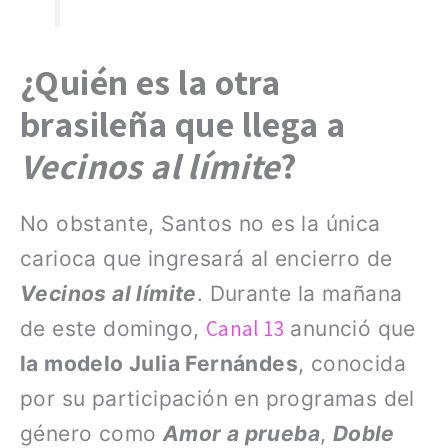
¿Quién es la otra
brasileña que llega a
Vecinos al límite
?
No obstante, Santos no es la única
carioca que ingresará al encierro de
Vecinos al límite
. Durante la mañana
Canal 13
de este domingo,
anunció que
la modelo Julia Fernándes
, conocida
por su participación en programas del
género como
Amor a prueba
,
Doble