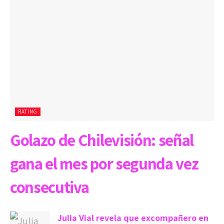
RATING
Golazo de Chilevisión: señal
gana el mes por segunda vez
consecutiva
Julia Vial revela que excompañero en