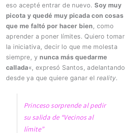
eso acepté entrar de nuevo.
Soy muy
picota y quedé muy picada con cosas
que me faltó por hacer bien
, como
aprender a poner límites. Quiero tomar
la iniciativa, decir lo que me molesta
siempre, y
nunca más quedarme
callada
«, expresó Santos, adelantando
desde ya que quiere ganar el
reality
.
Princeso sorprende al pedir
su salida de “Vecinos al
límite”