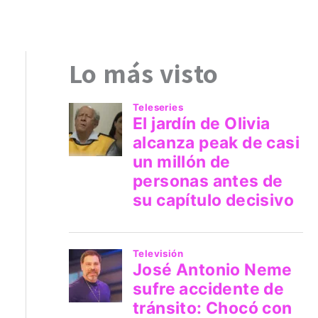
Lo más visto