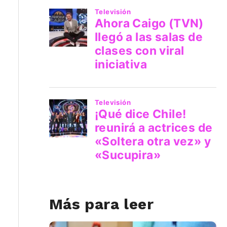
Más para leer