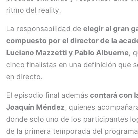
ritmo del reality.
La responsabilidad de
elegir al gran 
compuesto por el director de la acade
Luciano Mazzetti y Pablo Albuerne
, 
cinco finalistas en una definición que
en directo.
El episodio final además
contará con l
Joaquín Méndez
, quienes acompañar
donde solo uno de los participantes lo
de la primera temporada del programa