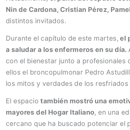
Nin de Cardona, Cristian Pérez, Pamel
distintos invitados.
Durante el capítulo de este martes,
el 
a saludar a los enfermeros en su día.
con el bienestar junto a profesionales d
ellos el broncopulmonar Pedro Astudil
los mitos y verdades de los resfriados 
El espacio
también mostró una emotiv
mayores del Hogar Italiano
, en una ed
cercano que ha buscado potenciar el 