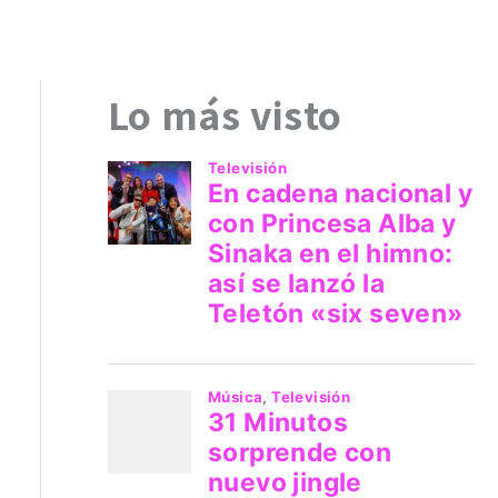
Lo más visto