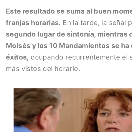
Este resultado se suma al buen mome
franjas horarias.
En la tarde, la señal 
segundo lugar de sintonía, mientras q
Moisés y los 10 Mandamientos se ha 
éxitos
, ocupando recurrentemente el 
más vistos del horario.