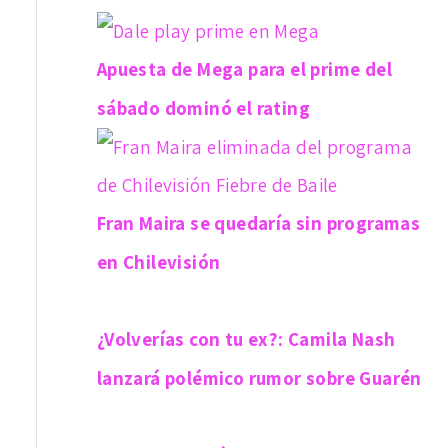
Apuesta de Mega para el prime del
sábado dominó el rating
Fran Maira se quedaría sin programas
en Chilevisión
¿Volverías con tu ex?: Camila Nash
lanzará polémico rumor sobre Guarén