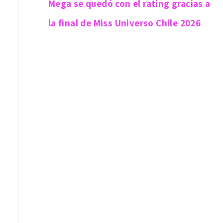
Mega se quedó con el rating gracias a
la final de Miss Universo Chile 2026