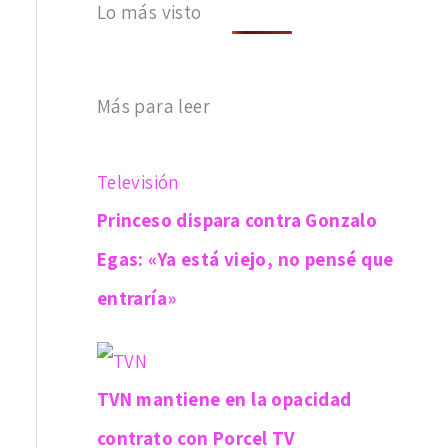
Lo más visto
Más para leer
Televisión
Princeso dispara contra Gonzalo
Egas: «Ya está viejo, no pensé que
entraría»
TVN mantiene en la opacidad
contrato con Porcel TV