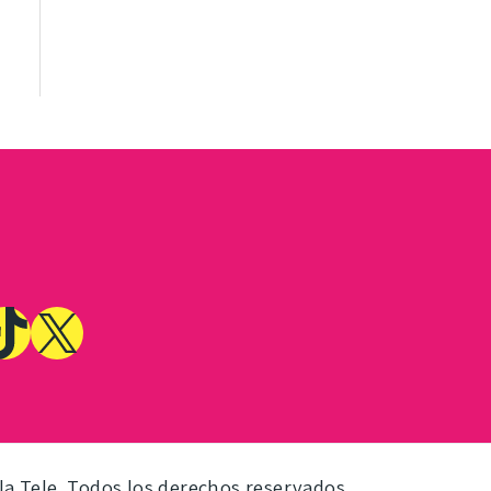
la Tele. Todos los derechos reservados.