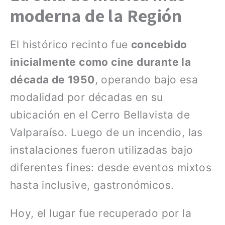
moderna de la Región
El histórico recinto fue
concebido
inicialmente como cine durante la
década de 1950
, operando bajo esa
modalidad por décadas en su
ubicación en el Cerro Bellavista de
Valparaíso. Luego de un incendio, las
instalaciones fueron utilizadas bajo
diferentes fines: desde eventos mixtos
hasta inclusive, gastronómicos.
Hoy, el lugar fue recuperado por la