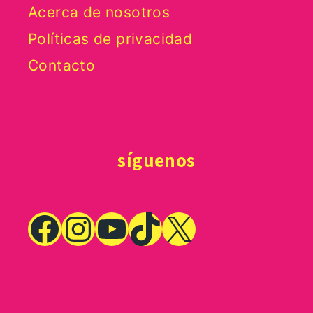
Acerca de nosotros
Políticas de privacidad
Contacto
síguenos