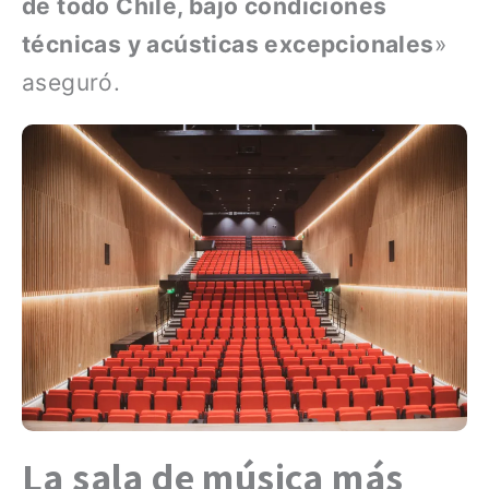
de todo Chile, bajo condiciones
técnicas y acústicas excepcionales
»
aseguró.
La sala de música más