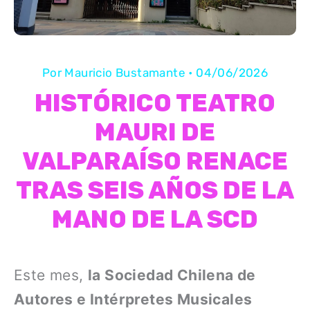
Por
Mauricio Bustamante
•
04/06/2026
HISTÓRICO TEATRO
MAURI DE
VALPARAÍSO RENACE
TRAS SEIS AÑOS DE LA
MANO DE LA SCD
Este mes,
la Sociedad Chilena de
Autores e Intérpretes Musicales