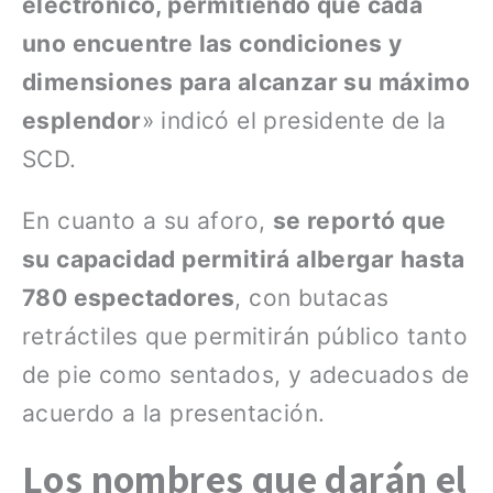
electrónico, permitiendo que cada
uno encuentre las condiciones y
dimensiones para alcanzar su máximo
esplendor
» indicó el presidente de la
SCD.
En cuanto a su aforo,
se reportó que
su capacidad permitirá albergar hasta
780 espectadores
, con butacas
retráctiles que permitirán público tanto
de pie como sentados, y adecuados de
acuerdo a la presentación.
Los nombres que darán el