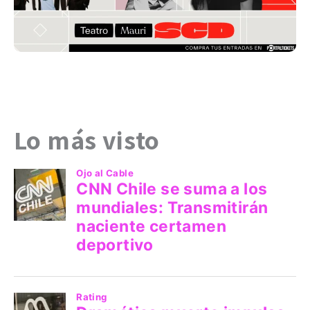
Lo más visto