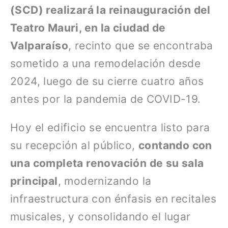
(SCD) realizará la reinauguración del
Teatro Mauri, en la ciudad de
Valparaíso
, recinto que se encontraba
sometido a una remodelación desde
2024, luego de su cierre cuatro años
antes por la pandemia de COVID-19.
Hoy el edificio se encuentra listo para
su recepción al público,
contando con
una completa renovación de su sala
principal
, modernizando la
infraestructura con énfasis en recitales
musicales, y consolidando el lugar