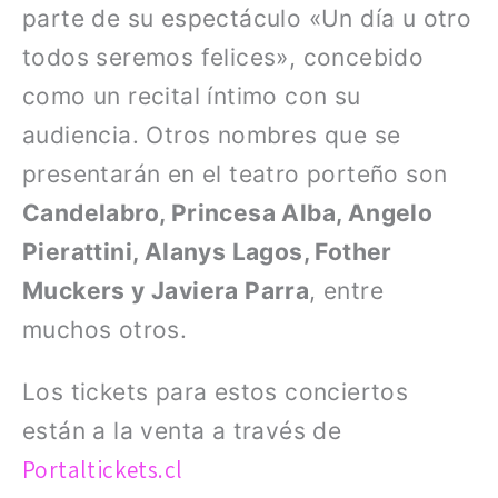
parte de su espectáculo «Un día u otro
todos seremos felices», concebido
como un recital íntimo con su
audiencia. Otros nombres que se
presentarán en el teatro porteño son
Candelabro, Princesa Alba, Angelo
Pierattini, Alanys Lagos, Fother
Muckers y Javiera Parra
, entre
muchos otros.
Los tickets para estos conciertos
están a la venta a través de
Portaltickets.cl