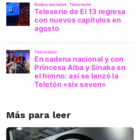
Más para leer