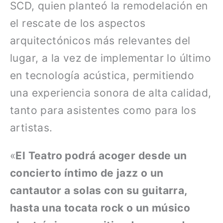
SCD, quien planteó la remodelación en
el rescate de los aspectos
arquitectónicos más relevantes del
lugar, a la vez de implementar lo último
en tecnología acústica, permitiendo
una experiencia sonora de alta calidad,
tanto para asistentes como para los
artistas.
«
El Teatro podrá acoger desde un
concierto íntimo de jazz o un
cantautor a solas con su guitarra,
hasta una tocata rock o un músico