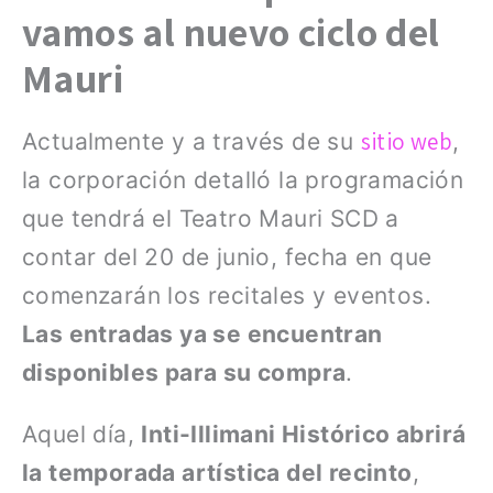
vamos al nuevo ciclo del
Mauri
sitio web
Actualmente y a través de su
,
la corporación detalló la programación
que tendrá el Teatro Mauri SCD a
contar del 20 de junio, fecha en que
comenzarán los recitales y eventos.
Las entradas ya se encuentran
disponibles para su compra
.
Aquel día,
Inti-Illimani Histórico abrirá
la temporada artística del recinto
,