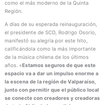
como el más moderno de la Quinta
Región.
A días de su esperada reinauguración,
el presidente de SCD, Rodrigo Osorio,
manifestó su alegría por este hito,
calificándola como la más importante
de la música chilena de los últimos
años. «
Estamos seguros de que este
espacio va a dar un impulso enorme a
la escena de la región de Valparaíso,
junto con permitir que el público local
se conecte con creadores y creadoras