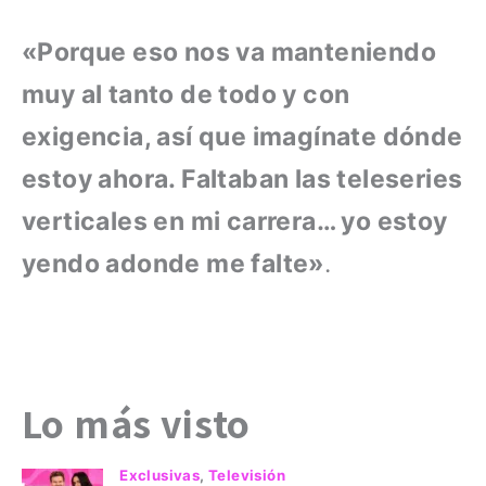
«Porque eso nos va manteniendo
muy al tanto de todo y con
exigencia, así que imagínate dónde
estoy ahora. Faltaban las teleseries
verticales en mi carrera… yo estoy
yendo adonde me falte»
.
Lo más visto