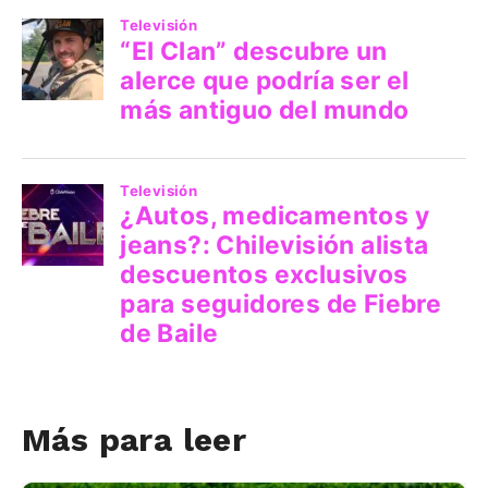
Más para leer