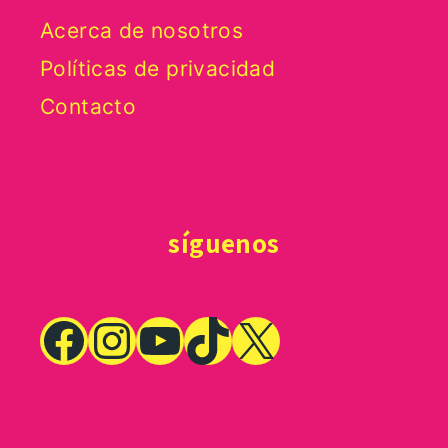
Acerca de nosotros
Políticas de privacidad
Contacto
síguenos