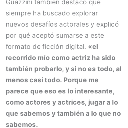
Guazzini también destacó que
siempre ha buscado explorar
nuevos desafíos actorales y explicó
por qué aceptó sumarse a este
formato de ficción digital.
«el
recorrido mío como actriz ha sido
también probarlo, y si no es todo, al
menos casi todo. Porque me
parece que eso es lo interesante,
como actores y actrices, jugar a lo
que sabemos y también a lo que no
sabemos.