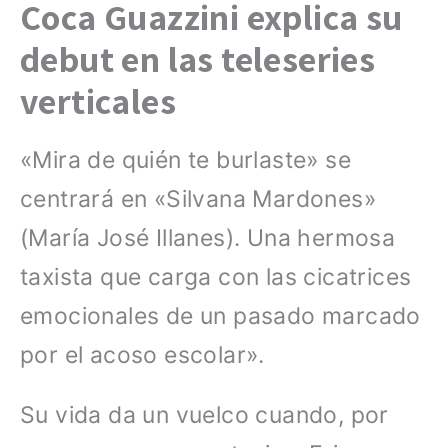
Coca Guazzini explica su
debut en las teleseries
verticales
«Mira de quién te burlaste» se
centrará en «Silvana Mardones»
(María José Illanes). Una hermosa
taxista que carga con las cicatrices
emocionales de un pasado marcado
por el acoso escolar».
Su vida da un vuelco cuando, por