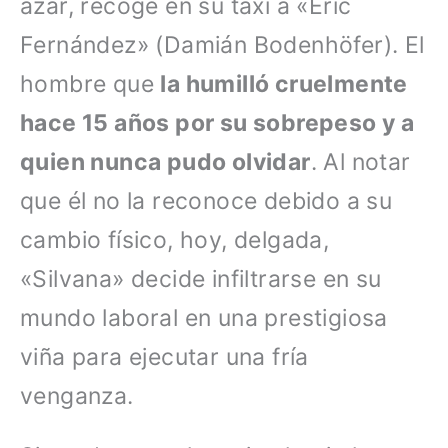
azar, recoge en su taxi a «Eric
Fernández» (Damián Bodenhöfer). El
hombre que
la humilló cruelmente
hace 15 años por su sobrepeso y a
quien nunca pudo olvidar
. Al notar
que él no la reconoce debido a su
cambio físico, hoy, delgada,
«Silvana» decide infiltrarse en su
mundo laboral en una prestigiosa
viña para ejecutar una fría
venganza.