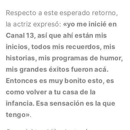
Respecto a este esperado retorno,
la actriz expresó:
«yo me inicié en
Canal 13, así que ahí están mis
inicios, todos mis recuerdos, mis
historias, mis programas de humor,
mis grandes éxitos fueron acá.
Entonces es muy bonito esto, es
como volver a tu casa de la
infancia. Esa sensación es la que
tengo»
.