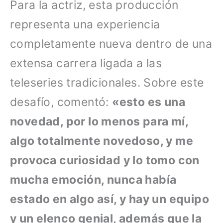
Para la actriz, esta producción
representa una experiencia
completamente nueva dentro de una
extensa carrera ligada a las
teleseries tradicionales. Sobre este
desafío, comentó:
«esto es una
novedad, por lo menos para mí,
algo totalmente novedoso, y me
provoca curiosidad y lo tomo con
mucha emoción, nunca había
estado en algo así, y hay un equipo
y un elenco genial, además que la