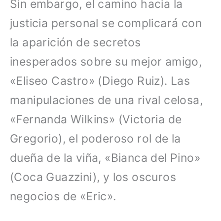
Sin embargo, el camino hacia la
justicia personal se complicará con
la aparición de secretos
inesperados sobre su mejor amigo,
«Eliseo Castro» (Diego Ruiz). Las
manipulaciones de una rival celosa,
«Fernanda Wilkins» (Victoria de
Gregorio), el poderoso rol de la
dueña de la viña, «Bianca del Pino»
(Coca Guazzini), y los oscuros
negocios de «Eric».