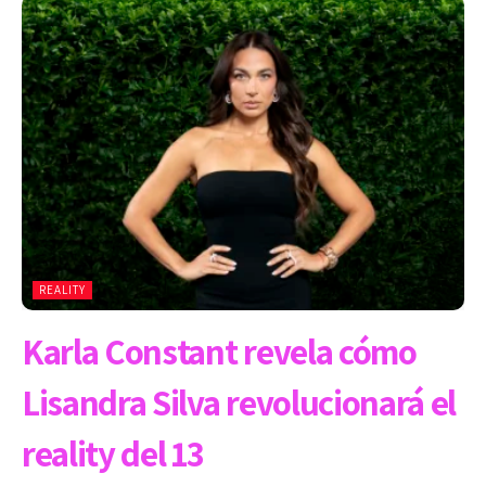
REALITY
Karla Constant revela cómo
Lisandra Silva revolucionará el
reality del 13