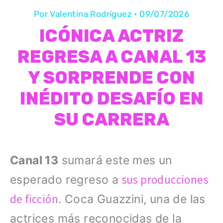
Por
Valentina Rodríguez
•
09/07/2026
ICÓNICA ACTRIZ
REGRESA A CANAL 13
Y SORPRENDE CON
INÉDITO DESAFÍO EN
SU CARRERA
Canal 13
sumará este mes un
sus producciones
esperado regreso a
de ficción
. Coca Guazzini, una de las
actrices más reconocidas de la