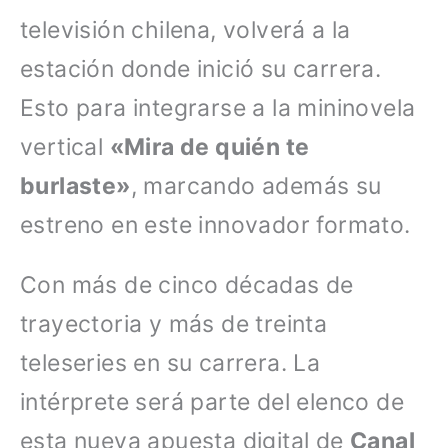
televisión chilena, volverá a la
estación donde inició su carrera.
Esto para integrarse a la mininovela
vertical
«Mira de quién te
burlaste»
, marcando además su
estreno en este innovador formato.
Con más de cinco décadas de
trayectoria y más de treinta
teleseries en su carrera. La
intérprete será parte del elenco de
esta nueva apuesta digital de
Canal