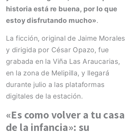
historia está re buena, por lo que
estoy disfrutando mucho»
.
La ficción, original de Jaime Morales
y dirigida por César Opazo, fue
grabada en la Viña Las Araucarias,
en la zona de Melipilla, y llegará
durante julio a las plataformas
digitales de la estación.
«Es como volver a tu casa
de la infancia»: su