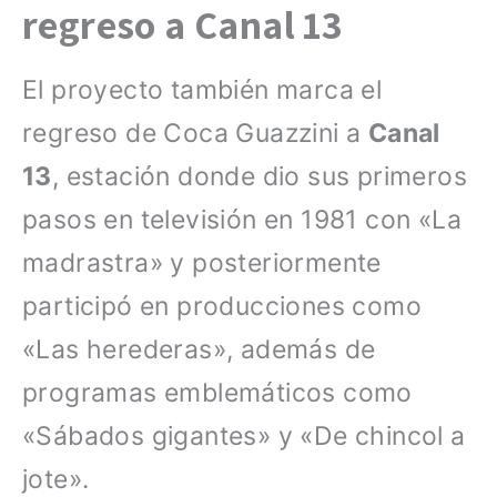
regreso a Canal 13
El proyecto también marca el
regreso de Coca Guazzini a
Canal
13
, estación donde dio sus primeros
pasos en televisión en 1981 con «La
madrastra» y posteriormente
participó en producciones como
«Las herederas», además de
programas emblemáticos como
«Sábados gigantes» y «De chincol a
jote».