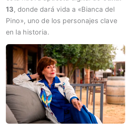
13
, donde dará vida a «Bianca del
Pino», uno de los personajes clave
en la historia.