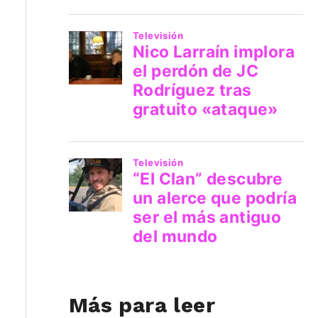
Más para leer