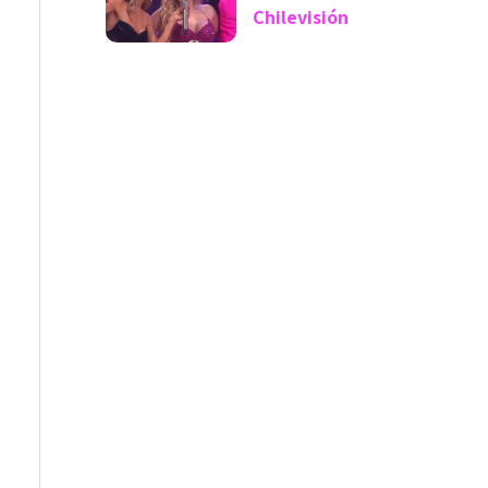
Chilevisión