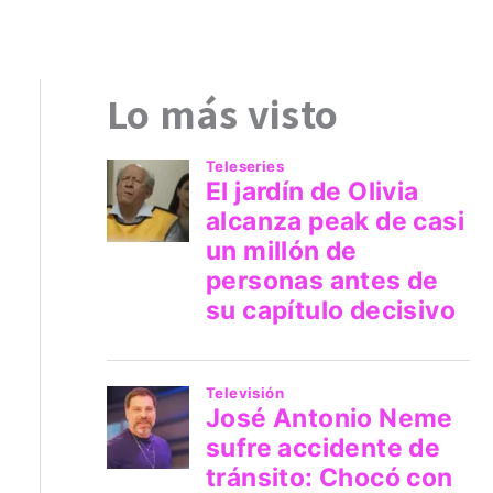
Lo más visto