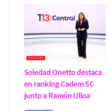
TELEVISIÓN
Soledad Onetto destaca
en ranking Cadem 5C
junto a Ramón Ulloa