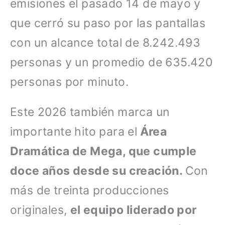
emisiones el pasado 14 de mayo y
que cerró su paso por las pantallas
con un alcance total de 8.242.493
personas y un promedio de 635.420
personas por minuto.
Este 2026 también marca un
importante hito para el
Área
Dramática de Mega, que cumple
doce años desde su creación.
Con
más de treinta producciones
originales,
el equipo liderado por