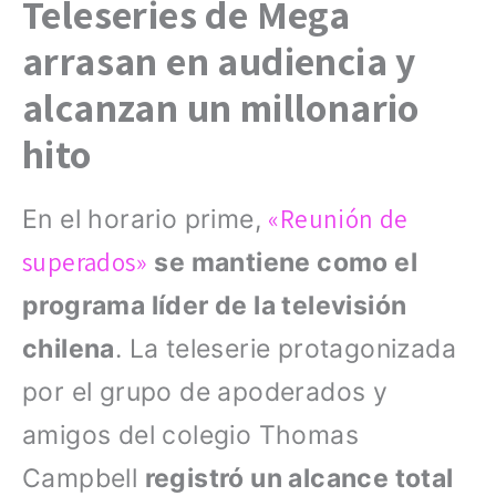
Teleseries de Mega
arrasan en audiencia y
alcanzan un millonario
hito
«Reunión de
En el horario prime,
superados»
se mantiene como el
programa líder de la televisión
chilena
. La teleserie protagonizada
por el grupo de apoderados y
amigos del colegio Thomas
Campbell
registró un alcance total