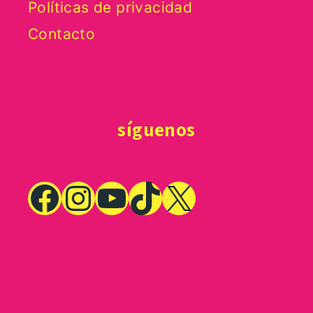
Políticas de privacidad
Contacto
síguenos