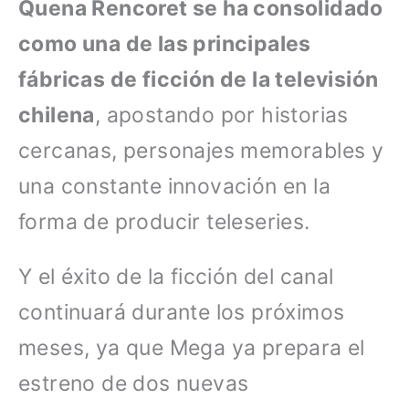
Quena Rencoret se ha consolidado
como una de las principales
fábricas de ficción de la televisión
chilena
, apostando por historias
cercanas, personajes memorables y
una constante innovación en la
forma de producir teleseries.
Y el éxito de la ficción del canal
continuará durante los próximos
meses, ya que Mega ya prepara el
estreno de dos nuevas