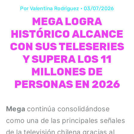
Por
Valentina Rodríguez
•
03/07/2026
MEGA LOGRA
HISTÓRICO ALCANCE
CON SUS TELESERIES
Y SUPERA LOS 11
MILLONES DE
PERSONAS EN 2026
Mega
continúa consolidándose
como una de las principales señales
de la televisión chilena gracias al