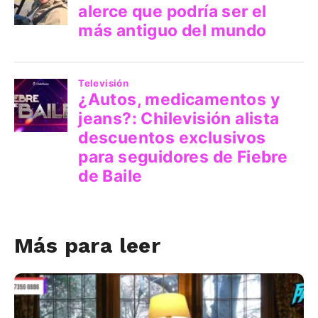
Más para leer