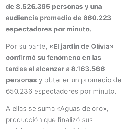
de 8.526.395 personas y una
audiencia promedio de 660.223
espectadores por minuto.
Por su parte,
«El jardín de Olivia»
confirmó su fenómeno en las
tardes al alcanzar a 8.163.566
personas
y obtener un promedio de
650.236 espectadores por minuto.
A ellas se suma «Aguas de oro»,
producción que finalizó sus