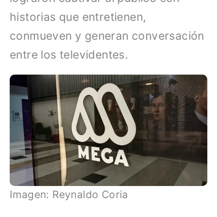
historias que entretienen,
conmueven y generan conversación
entre los televidentes.
Imagen: Reynaldo Coria