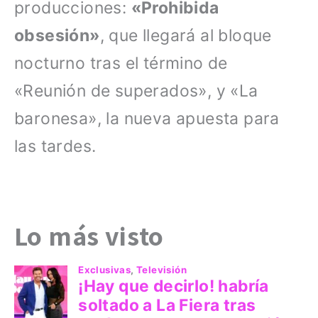
producciones:
«Prohibida
obsesión»
, que llegará al bloque
nocturno tras el término de
«Reunión de superados», y «La
baronesa», la nueva apuesta para
las tardes.
Lo más visto