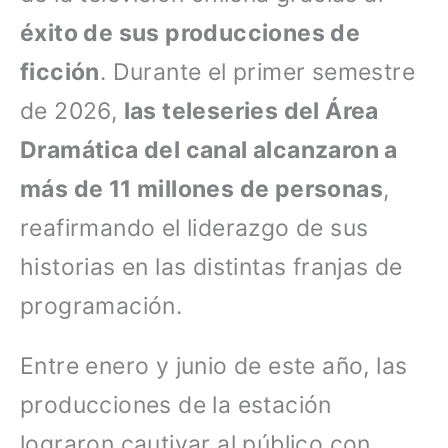
éxito de sus producciones de
ficción
. Durante el primer semestre
de 2026,
las teleseries del Área
Dramática del canal alcanzaron a
más de 11 millones de personas
,
reafirmando el liderazgo de sus
historias en las distintas franjas de
programación.
Entre enero y junio de este año, las
producciones de la estación
lograron cautivar al público con