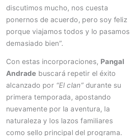
discutimos mucho, nos cuesta
ponernos de acuerdo, pero soy feliz
porque viajamos todos y lo pasamos
demasiado bien”.
Con estas incorporaciones,
Pangal
Andrade
buscará repetir el éxito
alcanzado por
“El clan”
durante su
primera temporada, apostando
nuevamente por la aventura, la
naturaleza y los lazos familiares
como sello principal del programa.