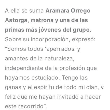
A ella se suma
Aramara Orrego
Astorga, matrona y una de las
primas más jóvenes del grupo.
Sobre su incorporación, expresó:
“Somos todos ‘aperrados’ y
amantes de la naturaleza,
independiente de la profesión que
hayamos estudiado. Tengo las
ganas y el espíritu de todo mi clan, y
feliz que me hayan invitado a hacer
este recorrido”.