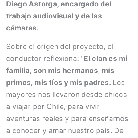
Diego Astorga, encargado del
trabajo audiovisual y de las
cámaras.
Sobre el origen del proyecto, el
conductor reflexiona: “
El clan es mi
familia, son mis hermanos, mis
primos, mis tíos y mis padres.
Los
mayores nos llevaron desde chicos
a viajar por Chile, para vivir
aventuras reales y para enseñarnos
a conocer y amar nuestro país. De