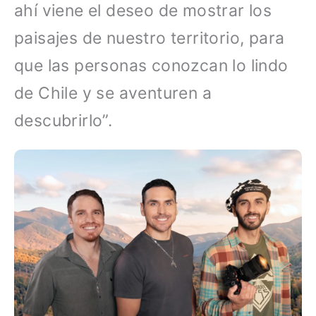
ahí viene el deseo de mostrar los
paisajes de nuestro territorio, para
que las personas conozcan lo lindo
de Chile y se aventuren a
descubrirlo”.