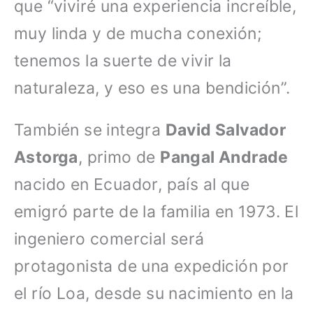
que “viviré una experiencia increíble,
muy linda y de mucha conexión;
tenemos la suerte de vivir la
naturaleza, y eso es una bendición”.
También se integra
David Salvador
Astorga
, primo de
Pangal Andrade
nacido en Ecuador, país al que
emigró parte de la familia en 1973. El
ingeniero comercial será
protagonista de una expedición por
el río Loa, desde su nacimiento en la