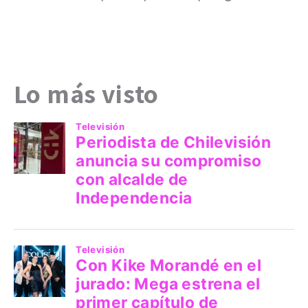
Lo más visto