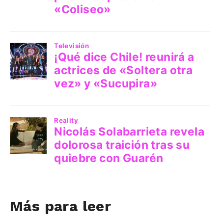
Más para leer