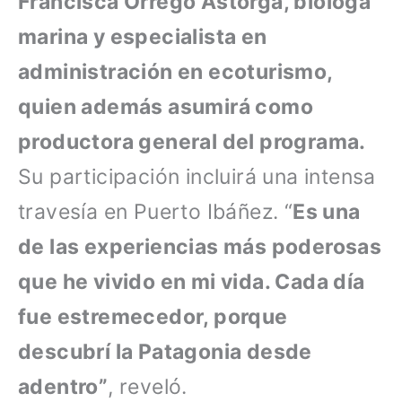
Francisca Orrego Astorga, bióloga
marina y especialista en
administración en ecoturismo,
quien además asumirá como
productora general del programa.
Su participación incluirá una intensa
travesía en Puerto Ibáñez. “
Es una
de las experiencias más poderosas
que he vivido en mi vida. Cada día
fue estremecedor, porque
descubrí la Patagonia desde
adentro”
, reveló.