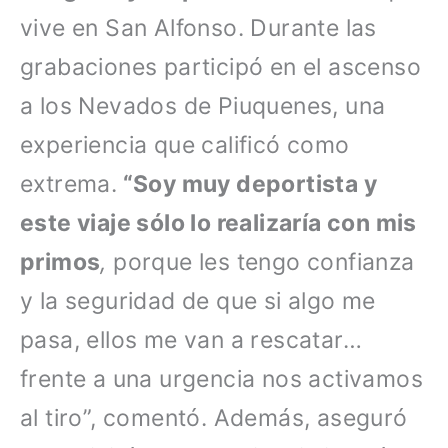
vive en San Alfonso. Durante las
grabaciones participó en el ascenso
a los Nevados de Piuquenes, una
experiencia que calificó como
extrema.
“Soy muy deportista y
este viaje sólo lo realizaría con mis
primos
,
porque les tengo confianza
y la seguridad de que si algo me
pasa, ellos me van a rescatar…
frente a una urgencia nos activamos
al tiro”, comentó. Además, aseguró