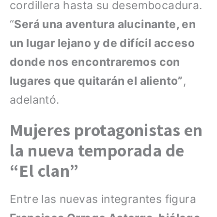
cordillera hasta su desembocadura.
“
Será una aventura alucinante, en
un lugar lejano y de difícil acceso
donde nos encontraremos con
lugares que quitarán el aliento”
,
adelantó.
Mujeres protagonistas en
la nueva temporada de
“El clan”
Entre las nuevas integrantes figura