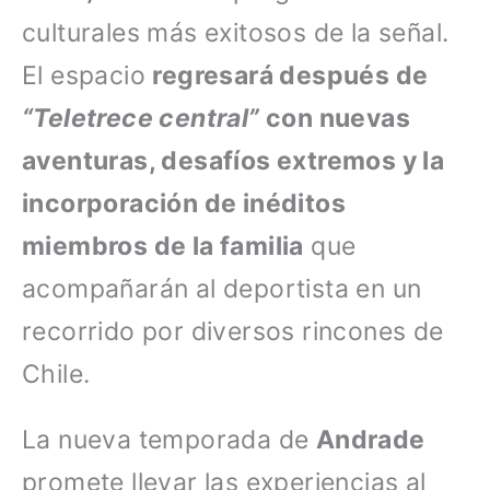
culturales más exitosos de la señal.
El espacio
regresará después de
“Teletrece central”
con nuevas
aventuras, desafíos extremos y la
incorporación de inéditos
miembros de la familia
que
acompañarán al deportista en un
recorrido por diversos rincones de
Chile.
La nueva temporada de
Andrade
promete llevar las experiencias al