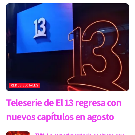
REDES SOCIALES
Teleserie de El 13 regresa con
nuevos capítulos en agosto