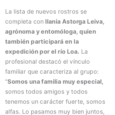
La lista de nuevos rostros se
completa con
Ilania Astorga Leiva,
agrónoma y entomóloga, quien
también participará en la
expedición por el río Loa.
La
profesional destacó el vínculo
familiar que caracteriza al grupo:
“
Somos una familia muy especial,
somos todos amigos y todos
tenemos un carácter fuerte, somos
alfas. Lo pasamos muy bien juntos,