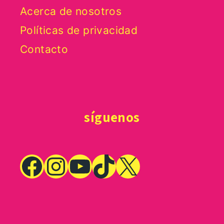
Acerca de nosotros
Políticas de privacidad
Contacto
síguenos