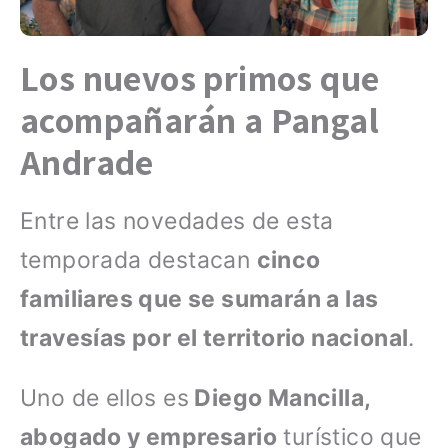
Los nuevos primos que
acompañarán a Pangal
Andrade
Entre las novedades de esta
temporada destacan
cinco
familiares que se sumarán a las
travesías por el territorio nacional
.
Uno de ellos es
Diego Mancilla,
abogado y empresario
turístico que