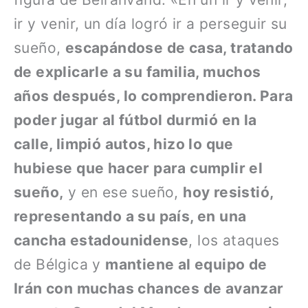
ir y venir, un día logró ir a perseguir su
sueño,
escapándose de casa, tratando
de explicarle a su familia, muchos
años después, lo comprendieron. Para
poder jugar al fútbol durmió en la
calle, limpió autos, hizo lo que
hubiese que hacer para cumplir el
sueño,
y en ese sueño,
hoy resistió,
representando a su país, en una
cancha estadounidense
, los ataques
de Bélgica y
mantiene al equipo de
Irán con muchas chances de avanzar