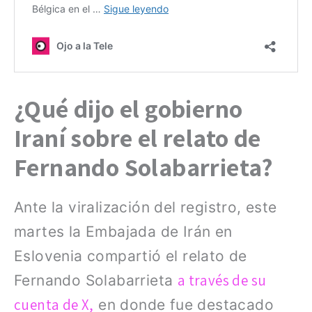
¿Qué dijo el gobierno
Iraní sobre el relato de
Fernando Solabarrieta?
Ante la viralización del registro, este
martes la Embajada de Irán en
Eslovenia compartió el relato de
a través de su
Fernando Solabarrieta
cuenta de X,
en donde fue destacado