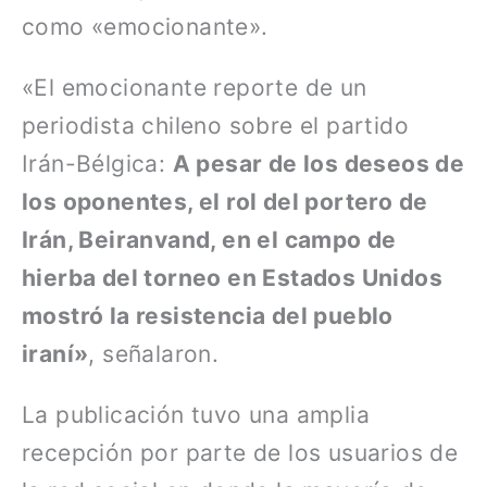
como «emocionante».
«El emocionante reporte de un
periodista chileno sobre el partido
Irán-Bélgica:
A pesar de los deseos de
los oponentes, el rol del portero de
Irán, Beiranvand, en el campo de
hierba del torneo en Estados Unidos
mostró la resistencia del pueblo
iraní»
, señalaron.
La publicación tuvo una amplia
recepción por parte de los usuarios de