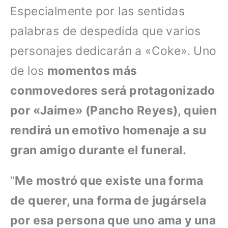
Especialmente por las sentidas
palabras de despedida que varios
personajes dedicarán a «Coke». Uno
de los
momentos más
conmovedores será protagonizado
por «Jaime» (Pancho Reyes), quien
rendirá un emotivo homenaje a su
gran amigo durante el funeral.
“
Me mostró que existe una forma
de querer, una forma de jugársela
por esa persona que uno ama y una