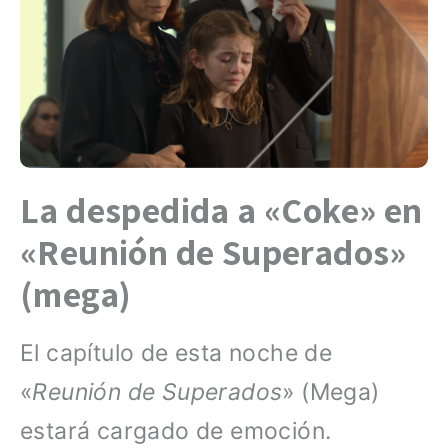
La despedida a «Coke» en
«Reunión de Superados»
(mega)
El capítulo de esta noche de
«
Reunión de Superados
» (Mega)
estará cargado de emoción.