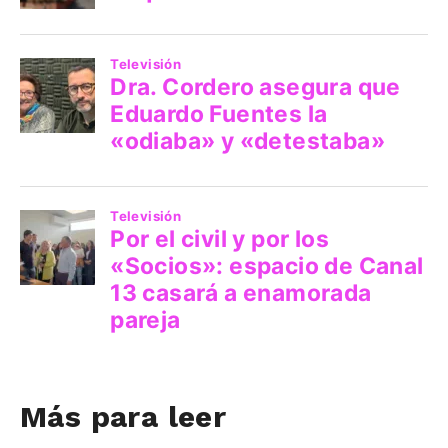
Más para leer