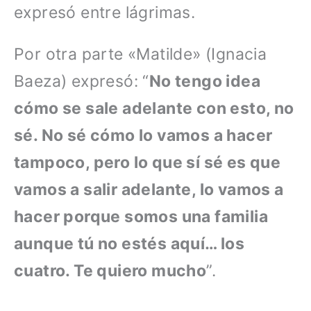
expresó entre lágrimas.
Por otra parte «Matilde» (Ignacia
Baeza) expresó: “
No tengo idea
cómo se sale adelante con esto, no
sé. No sé cómo lo vamos a hacer
tampoco, pero lo que sí sé es que
vamos a salir adelante, lo vamos a
hacer porque somos una familia
aunque tú no estés aquí… los
cuatro. Te quiero mucho
”.