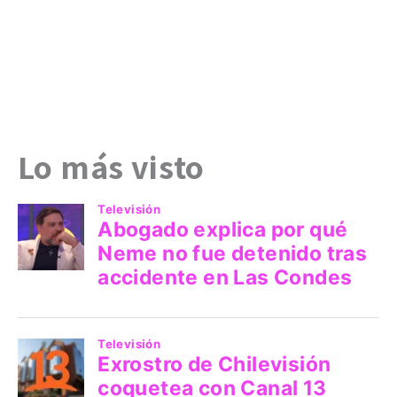
Lo más visto