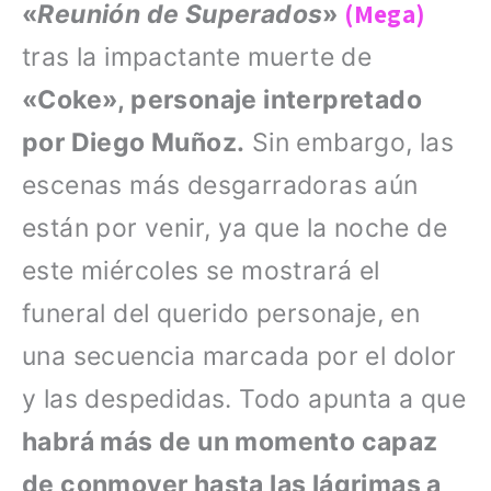
(Mega)
«
Reunión de Superados
»
tras la impactante muerte de
«Coke», personaje interpretado
por Diego Muñoz.
Sin embargo, las
escenas más desgarradoras aún
están por venir, ya que la noche de
este miércoles se mostrará el
funeral del querido personaje, en
una secuencia marcada por el dolor
y las despedidas. Todo apunta a que
habrá más de un momento capaz
de conmover hasta las lágrimas a