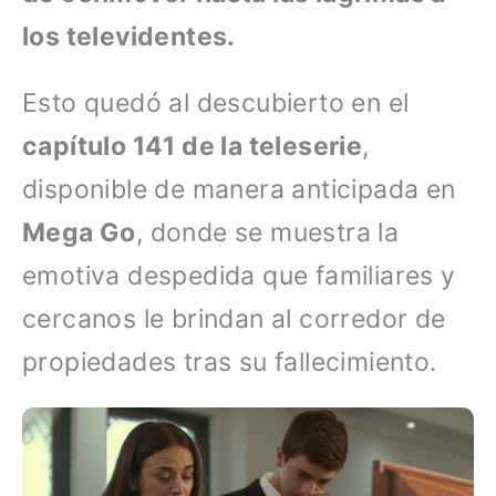
los televidentes.
Esto quedó al descubierto en el
capítulo 141 de la teleserie
,
disponible de manera anticipada en
Mega Go
, donde se muestra la
emotiva despedida que familiares y
cercanos le brindan al corredor de
propiedades tras su fallecimiento.