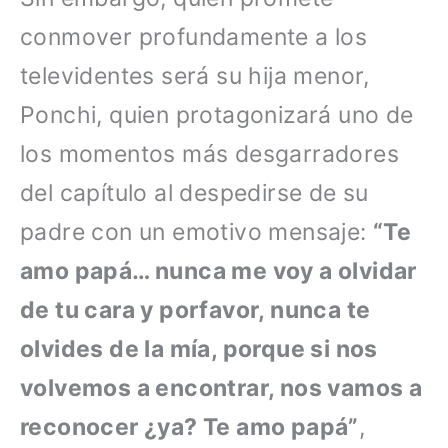
conmover profundamente a los
televidentes será su hija menor,
Ponchi, quien protagonizará uno de
los momentos más desgarradores
del capítulo al despedirse de su
padre con un emotivo mensaje:
“Te
amo papá… nunca me voy a olvidar
de tu cara y porfavor, nunca te
olvides de la mía, porque si nos
volvemos a encontrar, nos vamos a
reconocer ¿ya? Te amo papá”
,