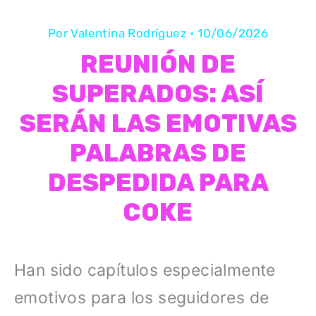
Por
Valentina Rodríguez
•
10/06/2026
REUNIÓN DE
SUPERADOS: ASÍ
SERÁN LAS EMOTIVAS
PALABRAS DE
DESPEDIDA PARA
COKE
Han sido capítulos especialmente
emotivos para los seguidores de