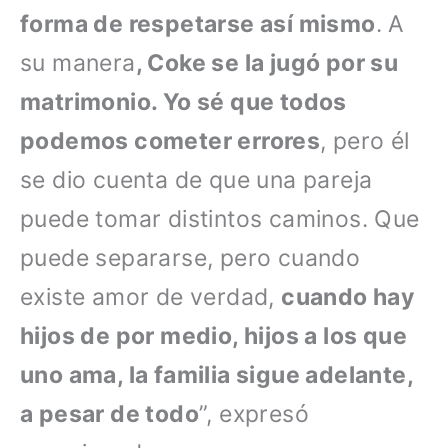
forma de respetarse así mismo
. A
su manera
, Coke se la jugó por su
matrimonio. Yo sé que todos
podemos cometer errores
, pero él
se dio cuenta de que una pareja
puede tomar distintos caminos. Que
puede separarse, pero cuando
existe amor de verdad,
cuando hay
hijos de por medio, hijos a los que
uno ama, la familia sigue adelante,
a pesar de todo
”, expresó