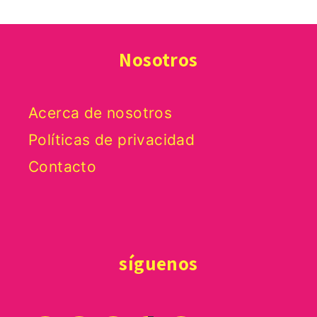
Nosotros
Acerca de nosotros
Políticas de privacidad
Contacto
síguenos