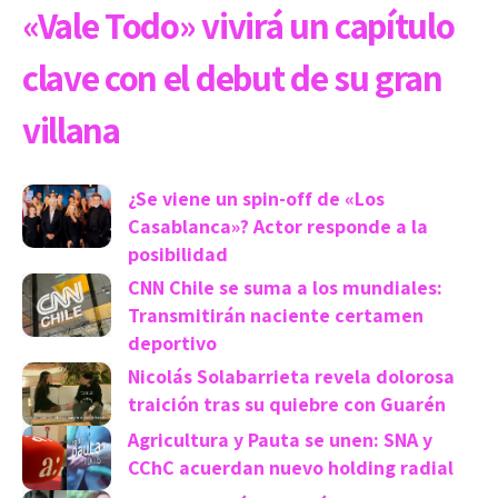
«Vale Todo» vivirá un capítulo
clave con el debut de su gran
villana
¿Se viene un spin-off de «Los
Casablanca»? Actor responde a la
posibilidad
CNN Chile se suma a los mundiales:
Transmitirán naciente certamen
deportivo
Nicolás Solabarrieta revela dolorosa
traición tras su quiebre con Guarén
Agricultura y Pauta se unen: SNA y
CChC acuerdan nuevo holding radial