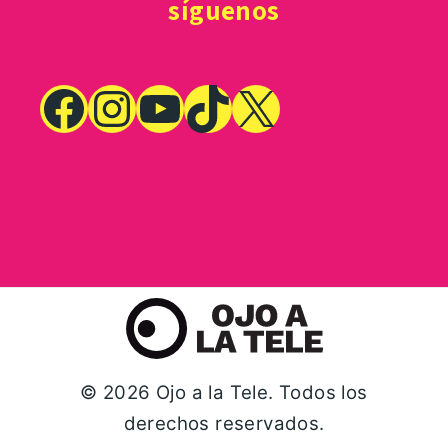
síguenos
© 2026 Ojo a la Tele. Todos los
derechos reservados.