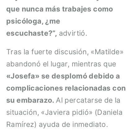
que nunca más trabajes como
psicóloga, ¿me
escuchaste?”,
advirtió.
Tras la fuerte discusión, «Matilde»
abandonó el lugar, mientras que
«Josefa» se desplomó debido a
complicaciones relacionadas con
su embarazo.
Al percatarse de la
situación, «Javiera pidió» (Daniela
Ramírez) ayuda de inmediato.