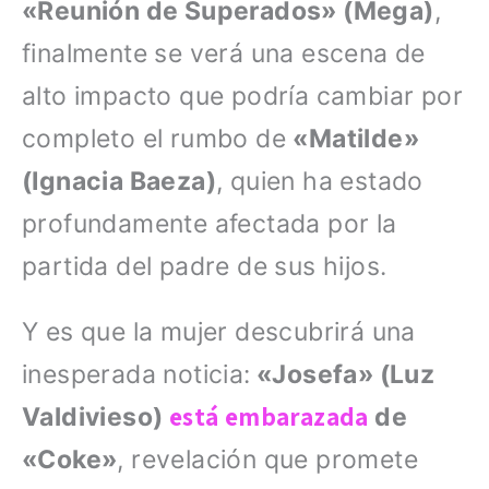
«Reunión de Superados» (Mega)
,
finalmente se verá una escena de
alto impacto que podría cambiar por
completo el rumbo de
«Matilde»
(Ignacia Baeza)
, quien ha estado
profundamente afectada por la
partida del padre de sus hijos.
Y es que la mujer descubrirá una
inesperada noticia:
«Josefa» (Luz
está embarazada
Valdivieso)
de
«Coke»
, revelación que promete