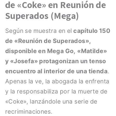
de «Coke» en Reunión de
Superados (Mega)
Según se muestra en el
capítulo 150
de «Reunión de Superados»,
disponible en Mega Go,
«Matilde»
y «Josefa» protagonizan un tenso
encuentro al interior de una tienda
.
Apenas la ve, la abogada la enfrenta
y la responsabiliza por la muerte de
«Coke», lanzándole una serie de
recriminaciones.