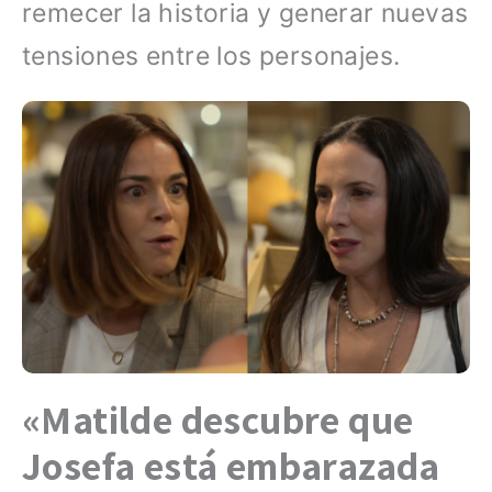
remecer la historia y generar nuevas
tensiones entre los personajes.
«Matilde descubre que
Josefa está embarazada