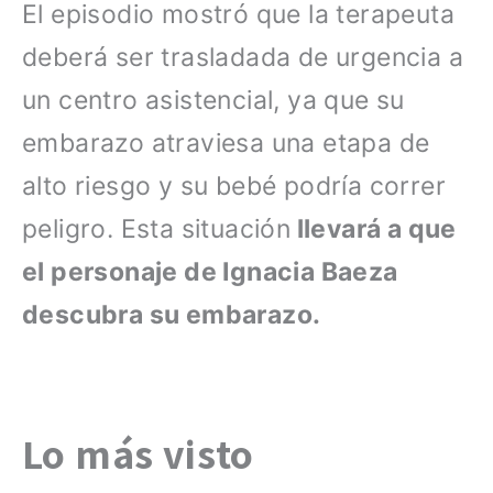
El episodio mostró que la terapeuta
deberá ser trasladada de urgencia a
un centro asistencial, ya que su
embarazo atraviesa una etapa de
alto riesgo y su bebé podría correr
peligro. Esta situación
llevará a que
el personaje de Ignacia Baeza
descubra su embarazo.
Lo más visto