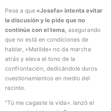
Pese a que
«Josefa» intenta evitar
la discusión y le pide que no
continúe con el tema,
asegurando
que no está en condiciones de
hablar, «Matilde» no da marcha
atrás y eleva el tono de la
confrontación, dedicándole duros
cuestionamientos en medio del
recinto.
“Tú me cagaste la vida». lanzó el