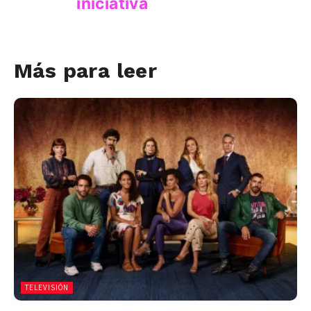
Más para leer
TELEVISIÓN