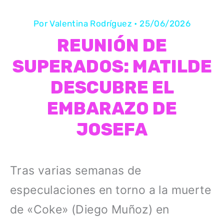
Por
Valentina Rodríguez
•
25/06/2026
REUNIÓN DE
SUPERADOS: MATILDE
DESCUBRE EL
EMBARAZO DE
JOSEFA
Tras varias semanas de
especulaciones en torno a la muerte
de «Coke» (Diego Muñoz) en