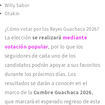
Willy Sabor
Otakin
¿Cómo votar por los Reyes Guachaca 2026?
La elección
se realizará
mediante
votación popular
, por lo que los
seguidores de cada uno de los
candidatos podrán apoyar a sus favoritos
durante los próximos días. Los
resultados se darán a conocer en el
marco de la
Cumbre Guachaca 2026
,
que marcará el esperado regreso de esta