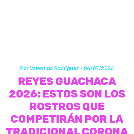
Por
Valentina Rodríguez
•
06/07/2026
REYES GUACHACA
2026: ESTOS SON LOS
ROSTROS QUE
COMPETIRÁN POR LA
TRADICIONAL CORONA