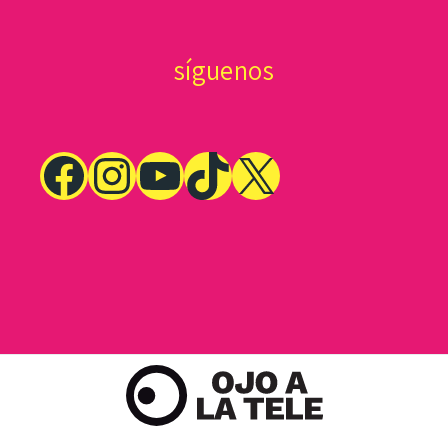
síguenos