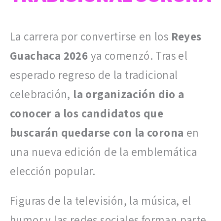
La carrera por convertirse en los
Reyes
Guachaca 2026
ya comenzó. Tras el
esperado regreso de la tradicional
celebración,
la organización dio a
conocer a los candidatos que
buscarán quedarse con la corona
en
una nueva edición de la emblemática
elección popular.
Figuras de la televisión, la música, el
humor y las redes sociales forman parte