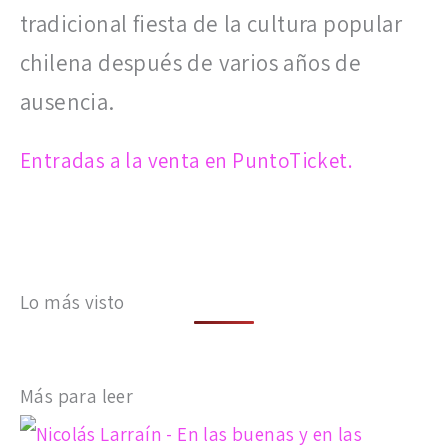
tradicional fiesta de la cultura popular
chilena después de varios años de
ausencia.
Entradas a la venta en PuntoTicket.
Lo más visto
Más para leer