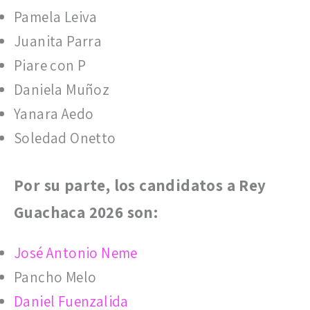
Pamela Leiva
Juanita Parra
Piare con P
Daniela Muñoz
Yanara Aedo
Soledad Onetto
Por su parte, los candidatos a Rey
Guachaca 2026 son:
José Antonio Neme
Pancho Melo
Daniel Fuenzalida