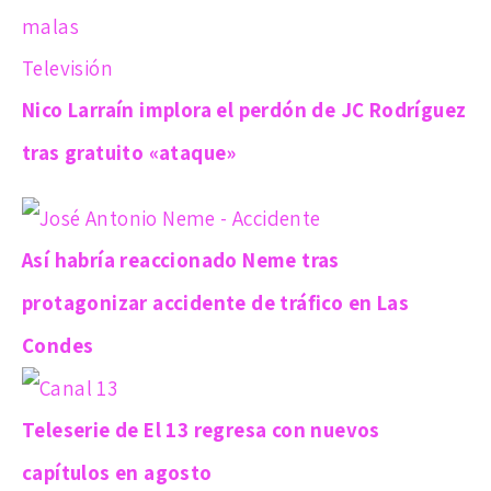
Televisión
Nico Larraín implora el perdón de JC Rodríguez
tras gratuito «ataque»
Así habría reaccionado Neme tras
protagonizar accidente de tráfico en Las
Condes
Teleserie de El 13 regresa con nuevos
capítulos en agosto