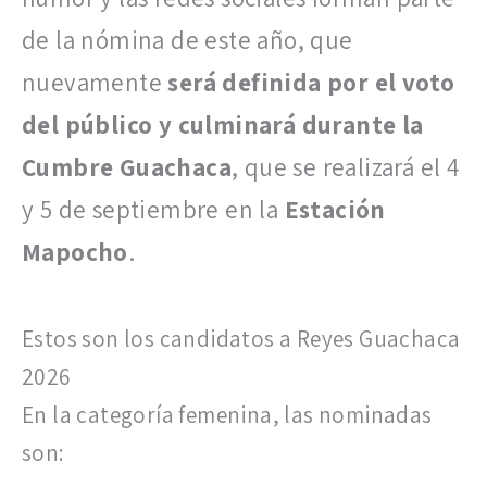
de la nómina de este año, que
nuevamente
será definida por el voto
del público y culminará durante la
Cumbre Guachaca
, que se realizará el 4
y 5 de septiembre en la
Estación
Mapocho
.
Estos son los candidatos a Reyes Guachaca
2026
En la categoría femenina, las nominadas
son: