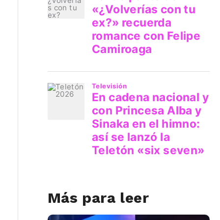
Más para leer