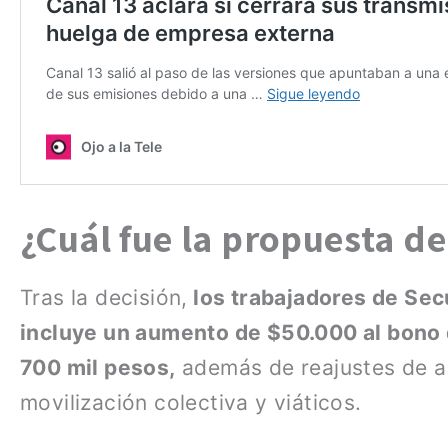
¿Cuál fue la propuesta d
Tras la decisión,
los trabajadores de Sec
incluye un aumento de $50.000 al bono d
700 mil pesos,
además de reajustes de a
movilización colectiva y viáticos.