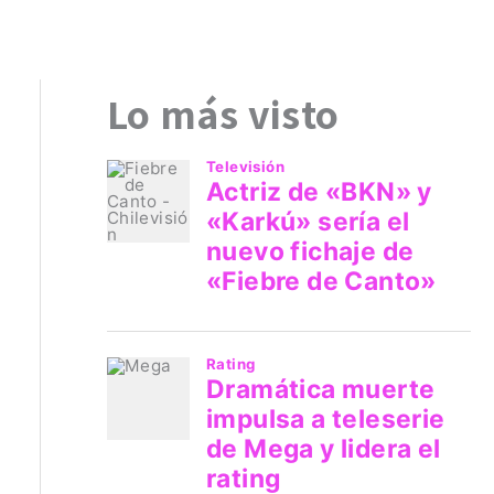
Lo más visto