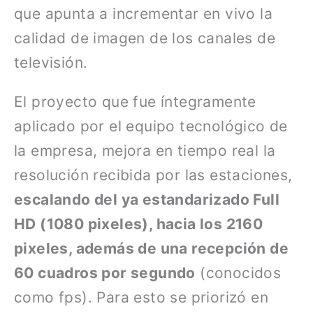
que apunta a incrementar en vivo la
calidad de imagen de los canales de
televisión.
El proyecto que fue íntegramente
aplicado por el equipo tecnológico de
la empresa, mejora en tiempo real la
resolución recibida por las estaciones,
escalando del ya estandarizado Full
HD (1080 pixeles), hacia los 2160
pixeles, además de una recepción de
60 cuadros por segundo
(conocidos
como fps). Para esto se priorizó en