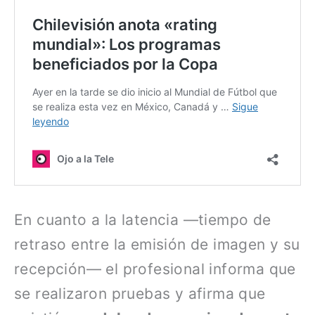
En cuanto a la latencia —tiempo de
retraso entre la emisión de imagen y su
recepción— el profesional informa que
se realizaron pruebas y afirma que