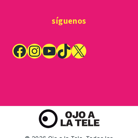
síguenos