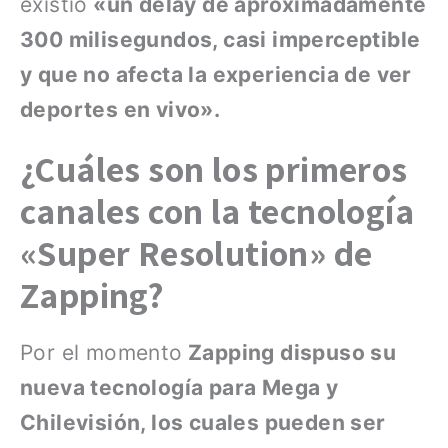
existió
«un delay de aproximadamente
300 milisegundos, casi imperceptible
y que no afecta la experiencia de ver
deportes en vivo».
¿Cuáles son los primeros
canales con la tecnología
«Super Resolution» de
Zapping?
Por el momento
Zapping dispuso su
nueva tecnología para Mega y
Chilevisión, los cuales pueden ser