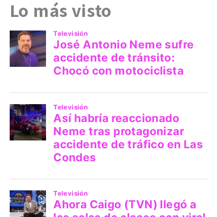
Lo más visto