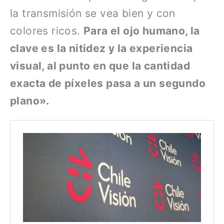
la transmisión se vea bien y con
colores ricos.
Para el ojo humano, la
clave es la nitidez y la experiencia
visual, al punto en que la cantidad
exacta de píxeles pasa a un segundo
plano».