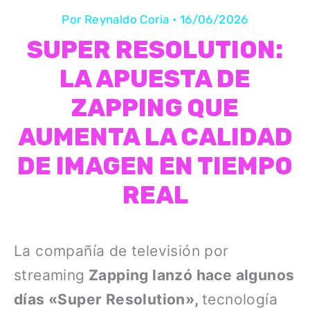
Por
Reynaldo Coria
•
16/06/2026
SUPER RESOLUTION:
LA APUESTA DE
ZAPPING QUE
AUMENTA LA CALIDAD
DE IMAGEN EN TIEMPO
REAL
La compañía de televisión por
streaming
Zapping lanzó hace algunos
días «Super Resolution»,
tecnología