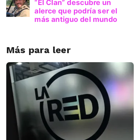
Más para leer