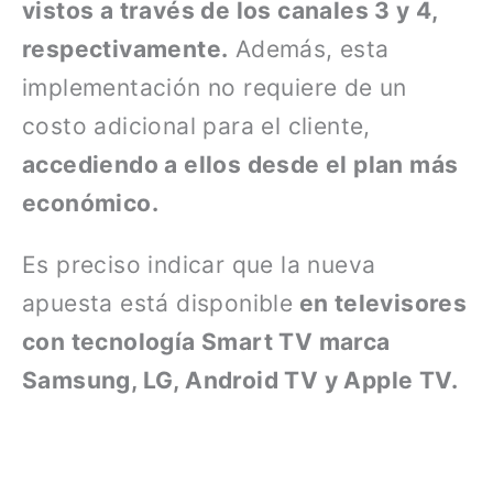
vistos a través de los canales 3 y 4,
respectivamente.
Además, esta
implementación no requiere de un
costo adicional para el cliente,
accediendo a ellos desde el plan más
económico.
Es preciso indicar que la nueva
apuesta está disponible
en televisores
con tecnología Smart TV marca
Samsung, LG, Android TV y Apple TV.