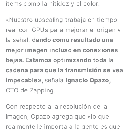
ítems como la nitidez y el color.
«Nuestro upscaling trabaja en tiempo
real con GPUs para mejorar el origen y
la señal,
dando como resultado una
mejor imagen incluso en conexiones
bajas. Estamos optimizando toda la
cadena para que la transmisión se vea
impecable»,
señala
Ignacio Opazo,
CTO de Zapping.
Con respecto a la resolución de la
imagen, Opazo agrega que «lo que
realmente le importa a la gente es que