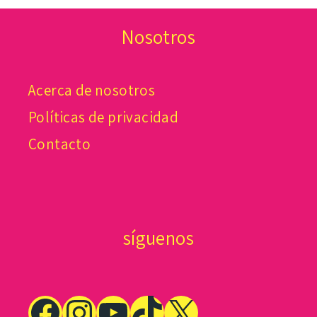
Nosotros
Acerca de nosotros
Políticas de privacidad
Contacto
síguenos