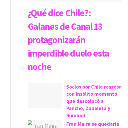
¿Qué dice Chile?:
Galanes de Canal 13
protagonizarán
imperdible duelo esta
noche
Socios por Chile regresa
con insólito momento
que descolocó a
Pancho, Zabaleta y
Ruminot
Fran Maira se quedaría