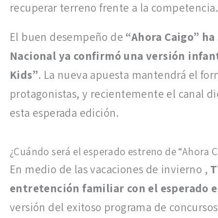
recuperar terreno frente a la competencia
El buen desempeño de
“Ahora Caigo” ha
Nacional ya confirmó una versión infan
Kids”
. La nueva apuesta mantendrá el for
protagonistas, y recientemente el canal dio
esta esperada edición.
¿Cuándo será el esperado estreno de “Ahora C
En medio de las vacaciones de invierno ,
T
entretención familiar con el esperado 
versión del exitoso programa de concursos 