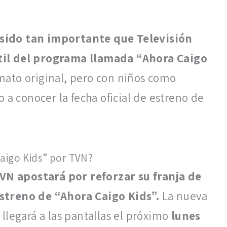
.
 sido tan importante que Televisión
til del programa llamada “Ahora Caigo
mato original, pero con niños como
 a conocer la fecha oficial de estreno de
aigo Kids” por TVN?
VN apostará por reforzar su franja de
estreno de “Ahora Caigo Kids”.
La nueva
llegará a las pantallas el próximo
lunes