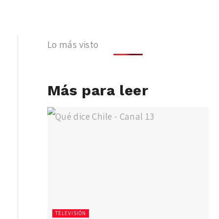
Lo más visto
Más para leer
TELEVISIÓN