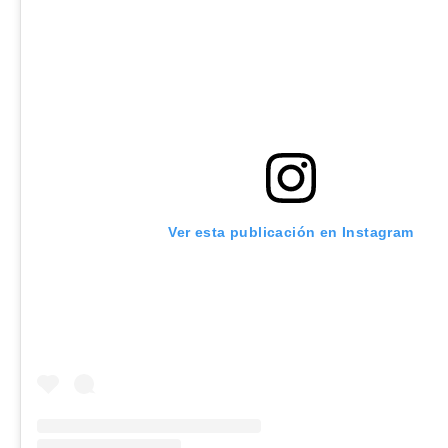
Ver esta publicación en Instagram