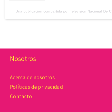
Una publicación compartida por Television Nacional De C
Nosotros
Acerca de nosotros
Políticas de privacidad
Contacto