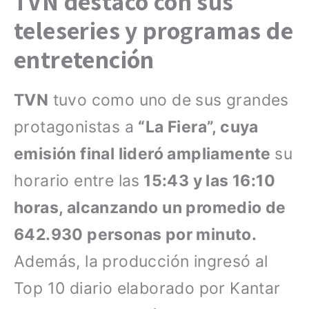
TVN destacó con sus
teleseries y programas de
entretención
TVN
tuvo como uno de sus grandes
protagonistas a
“La Fiera”, cuya
emisión final lideró ampliamente
su
horario entre las
15:43 y las 16:10
horas, alcanzando un promedio de
642.930 personas por minuto.
Además, la producción ingresó al
Top 10 diario elaborado por Kantar