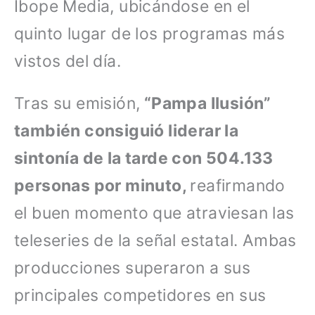
Ibope Media, ubicándose en el
quinto lugar de los programas más
vistos del día.
Tras su emisión,
“Pampa Ilusión”
también consiguió liderar la
sintonía de la tarde con 504.133
personas por minuto,
reafirmando
el buen momento que atraviesan las
teleseries de la señal estatal. Ambas
producciones superaron a sus
principales competidores en sus