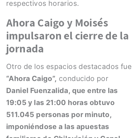
respectivos horarios.
Ahora Caigo y Moisés
impulsaron el cierre de la
jornada
Otro de los espacios destacados fue
“Ahora Caigo”,
conducido por
Daniel Fuenzalida, que entre las
19:05 y las 21:00 horas obtuvo
511.045 personas por minuto,
imponiéndose a las apuestas