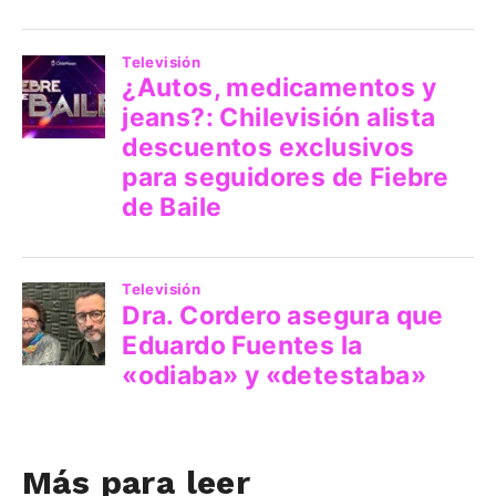
Más para leer