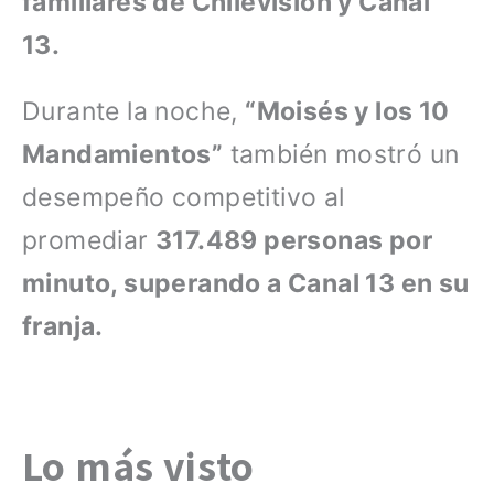
familiares de Chilevisión y Canal
13.
Durante la noche,
“Moisés y los 10
Mandamientos”
también mostró un
desempeño competitivo al
promediar
317.489 personas por
minuto, superando a Canal 13 en su
franja.
Lo más visto