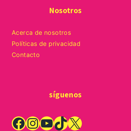
Nosotros
Acerca de nosotros
Políticas de privacidad
Contacto
síguenos