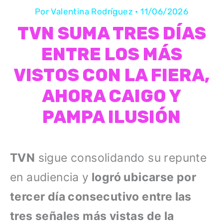
Por
Valentina Rodríguez
•
11/06/2026
TVN SUMA TRES DÍAS
ENTRE LOS MÁS
VISTOS CON LA FIERA,
AHORA CAIGO Y
PAMPA ILUSIÓN
TVN
sigue consolidando su repunte
en audiencia y
logró ubicarse por
tercer día consecutivo entre las
tres señales más vistas de la