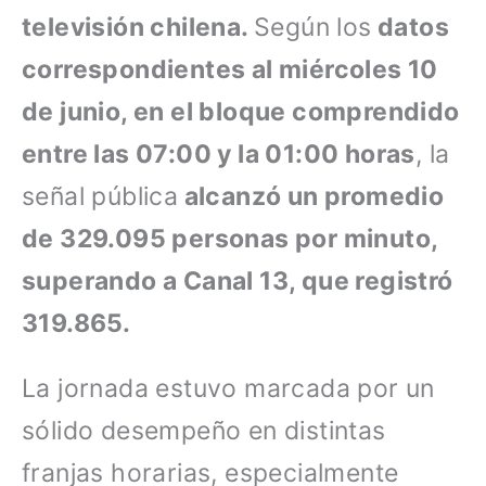
televisión chilena.
Según los
datos
correspondientes al miércoles 10
de junio, en el bloque comprendido
entre las 07:00 y la 01:00 horas
, la
señal pública
alcanzó un promedio
de 329.095 personas por minuto,
superando a Canal 13, que registró
319.865.
La jornada estuvo marcada por un
sólido desempeño en distintas
franjas horarias, especialmente