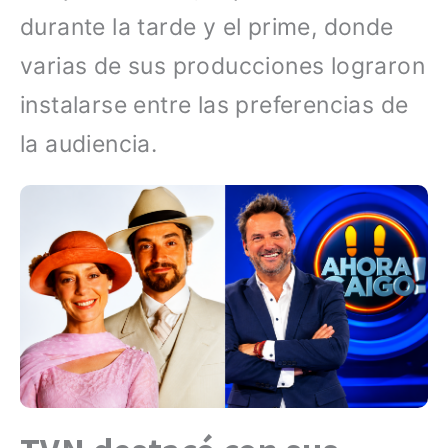
durante la tarde y el prime, donde
varias de sus producciones lograron
instalarse entre las preferencias de
la audiencia.