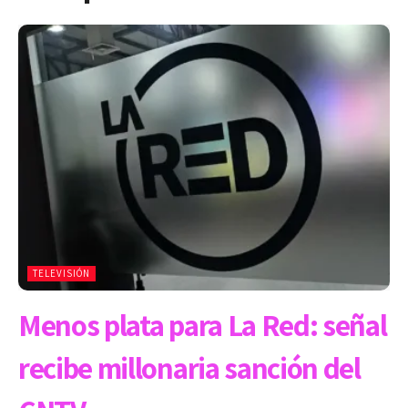
TELEVISIÓN
Menos plata para La Red: señal
recibe millonaria sanción del