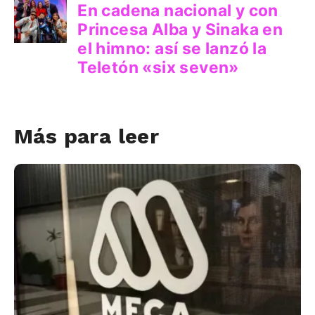
Más para leer