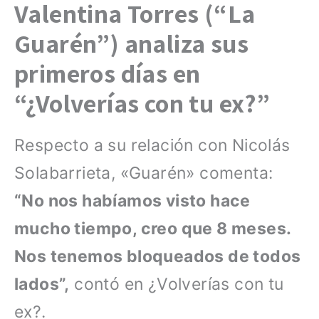
Valentina Torres (“La
Guarén”) analiza sus
primeros días en
“¿Volverías con tu ex?”
Respecto a su relación con Nicolás
Solabarrieta, «Guarén» comenta:
“No nos habíamos visto hace
mucho tiempo, creo que 8 meses.
Nos tenemos bloqueados de todos
lados”,
contó en ¿Volverías con tu
ex?.