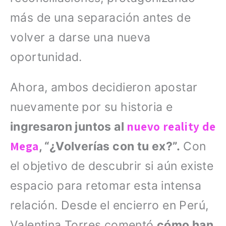
más de una separación antes de
volver a darse una nueva
oportunidad.
Ahora, ambos decidieron apostar
nuevamente por su historia e
nuevo reality de
ingresaron juntos al
Mega
, “¿Volverías con tu ex?”.
Con
el objetivo de descubrir si aún existe
espacio para retomar esta intensa
relación. Desde el encierro en Perú,
Valentina Torres comentó
cómo han