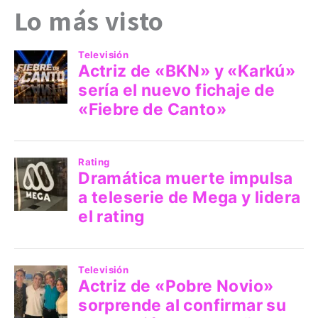
Lo más visto