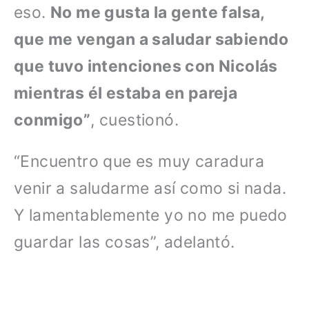
eso.
No me gusta la gente falsa,
que me vengan a saludar sabiendo
que tuvo intenciones con Nicolás
mientras él estaba en pareja
conmigo”
, cuestionó.
“Encuentro que es muy caradura
venir a saludarme así como si nada.
Y lamentablemente yo no me puedo
guardar las cosas”, adelantó.