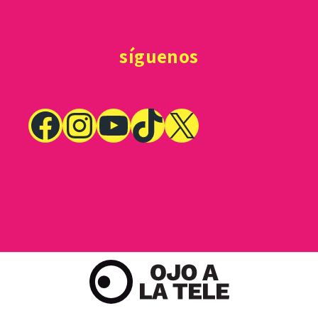
síguenos