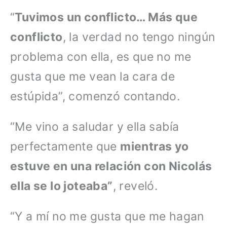
“
Tuvimos un conflicto… Más que
conflicto
, la verdad no tengo ningún
problema con ella, es que no me
gusta que me vean la cara de
estúpida”, comenzó contando.
“Me vino a saludar y ella sabía
perfectamente que
mientras yo
estuve en una relación con Nicolás
ella se lo joteaba”
, reveló.
“Y a mí no me gusta que me hagan