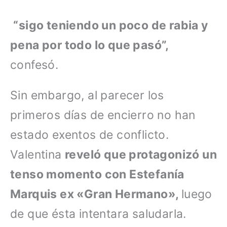
“sigo teniendo un poco de rabia y
pena por todo lo que pasó”,
confesó.
Sin embargo, al parecer los
primeros días de encierro no han
estado exentos de conflicto.
Valentina
reveló que protagonizó un
tenso momento con Estefanía
Marquis ex «Gran Hermano»,
luego
de que ésta intentara saludarla.