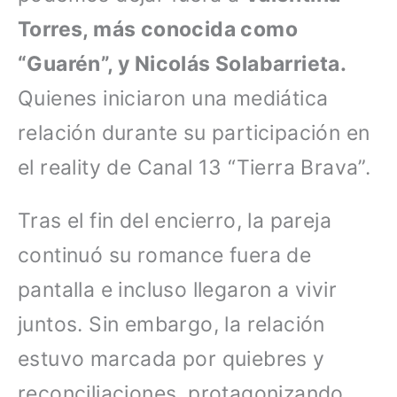
Torres, más conocida como
“Guarén”, y Nicolás Solabarrieta.
Quienes iniciaron una mediática
relación durante su participación en
el reality de Canal 13 “Tierra Brava”.
Tras el fin del encierro, la pareja
continuó su romance fuera de
pantalla e incluso llegaron a vivir
juntos. Sin embargo, la relación
estuvo marcada por quiebres y
reconciliaciones, protagonizando