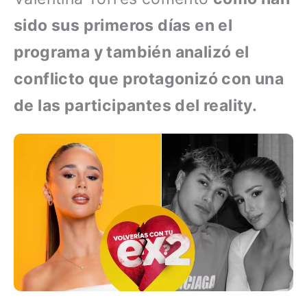
sido sus primeros días en el
programa y también analizó el
conflicto que protagonizó con una
de las participantes del reality.