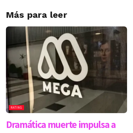
Más para leer
RATING
Dramática muerte impulsa a