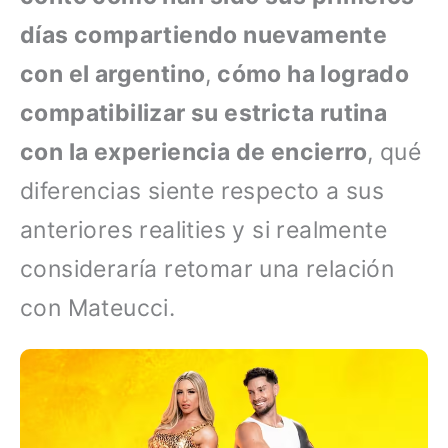
días compartiendo nuevamente
con el argentino
,
cómo ha logrado
compatibilizar su estricta rutina
con la experiencia de encierro
, qué
diferencias siente respecto a sus
anteriores realities y si realmente
consideraría retomar una relación
con Mateucci.