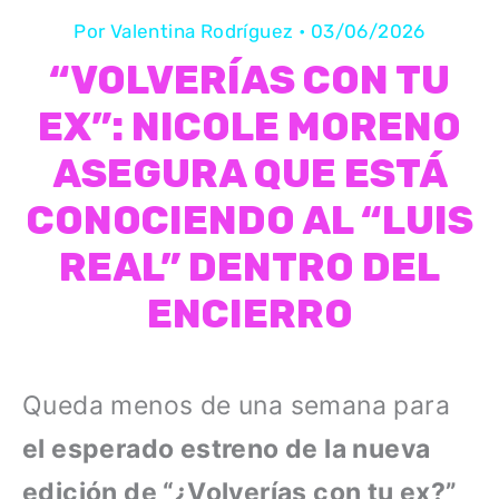
Por
Valentina Rodríguez
•
03/06/2026
“VOLVERÍAS CON TU
EX”: NICOLE MORENO
ASEGURA QUE ESTÁ
CONOCIENDO AL “LUIS
REAL” DENTRO DEL
ENCIERRO
Queda menos de una semana para
el esperado estreno de la nueva
edición de “¿Volverías con tu ex?”