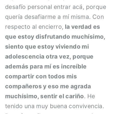
desafío personal entrar acá, porque
quería desafiarme a mí misma. Con
respecto al encierro,
la verdad es
que estoy disfrutando muchísimo,
siento que estoy viviendo mi
adolescencia otra vez, porque
además para mí es increíble
compartir con todos mis
compañeros y eso me agrada
muchísimo, sentir el cariño
. He
tenido una muy buena convivencia.