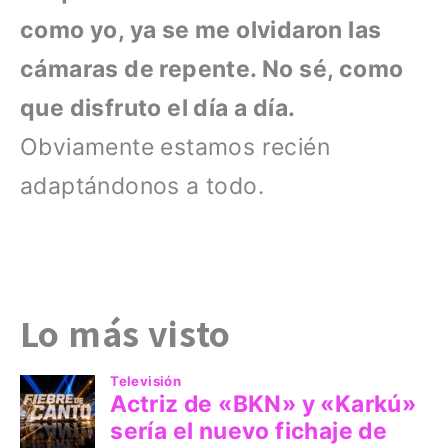
como yo, ya se me olvidaron las
cámaras de repente. No sé, como
que disfruto el día a día.
Obviamente estamos recién
adaptándonos a todo.
Lo más visto