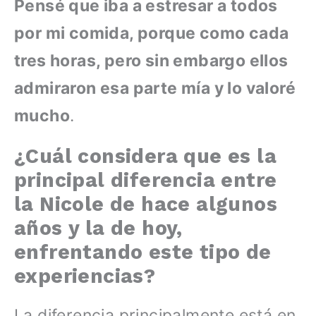
Pensé que iba a estresar a todos
por mi comida, porque como cada
tres horas, pero sin embargo ellos
admiraron esa parte mía y lo valoré
mucho
.
¿Cuál considera que es la
principal diferencia entre
la Nicole de hace algunos
años y la de hoy,
enfrentando este tipo de
experiencias?
La diferencia principalmente está en