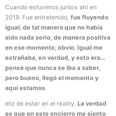
Cuando estuvimos juntos ahí en
2019. Fue entretenido
,
fue fluyendo
igual, de tal manera que no había
sido nada serio, de manera positiva
en ese momento, obvio. Igual me
extrañaba, en verdad, y esto era…
pensé que nunca se iba a saber,
pero bueno, llegó el momento y
aquí estamos
.
eliz de estar en el reality.
La verdad
es que en este encierro me siento