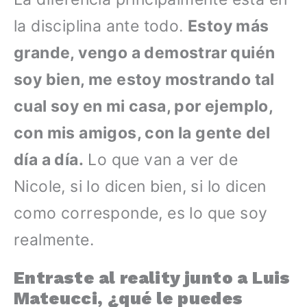
la disciplina ante todo.
Estoy más
grande, vengo a demostrar quién
soy bien, me estoy mostrando tal
cual soy en mi casa, por ejemplo,
con mis amigos, con la gente del
día a día.
Lo que van a ver de
Nicole, si lo dicen bien, si lo dicen
como corresponde, es lo que soy
realmente.
Entraste al reality junto a Luis
Mateucci, ¿qué le puedes