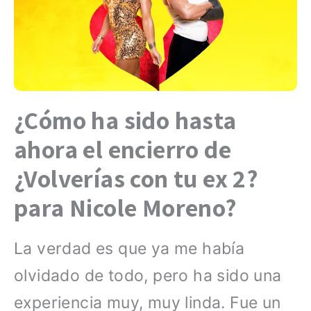
¿Cómo ha sido hasta
ahora el encierro de
¿Volverías con tu ex 2?
para Nicole Moreno?
La verdad es que ya me había
olvidado de todo, pero ha sido una
experiencia muy, muy linda. Fue un