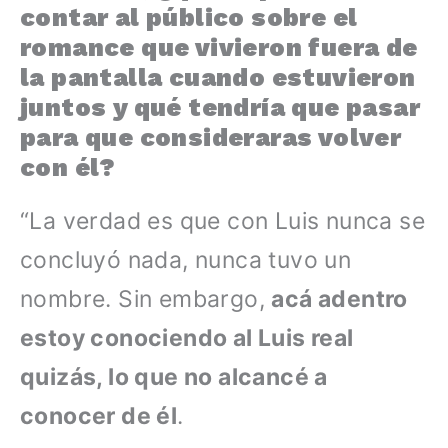
contar al público sobre el
romance que vivieron fuera de
la pantalla cuando estuvieron
juntos y qué tendría que pasar
para que consideraras volver
con él?
“La verdad es que con Luis nunca se
concluyó nada, nunca tuvo un
nombre. Sin embargo,
acá adentro
estoy conociendo al Luis real
quizás, lo que no alcancé a
conocer de él
.