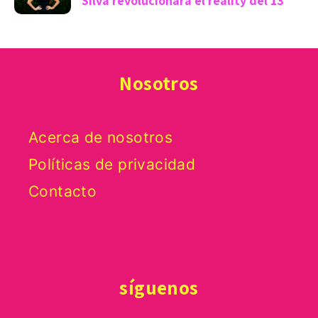
Silva revolucionará el reality del 13
Nosotros
Acerca de nosotros
Políticas de privacidad
Contacto
síguenos