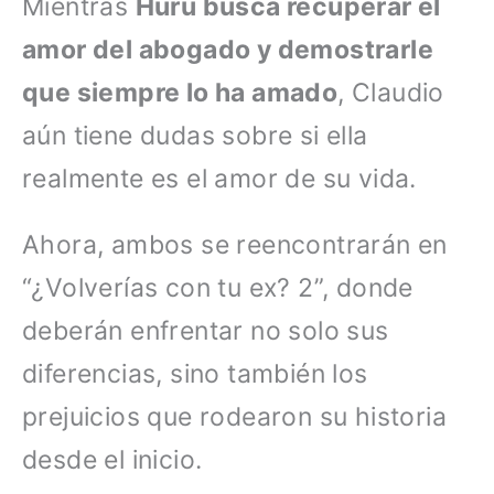
Mientras
Huru busca recuperar el
amor del abogado y demostrarle
que siempre lo ha amado
, Claudio
aún tiene dudas sobre si ella
realmente es el amor de su vida.
Ahora, ambos se reencontrarán en
“¿Volverías con tu ex? 2”, donde
deberán enfrentar no solo sus
diferencias, sino también los
prejuicios que rodearon su historia
desde el inicio.