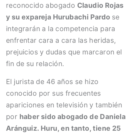
reconocido abogado
Claudio Rojas
y su expareja Hurubachi Pardo
se
integrarán a la competencia para
enfrentar cara a cara las heridas,
prejuicios y dudas que marcaron el
fin de su relación.
El jurista de 46 años se hizo
conocido por sus frecuentes
apariciones en televisión y también
por
haber sido abogado de Daniela
Aránguiz. Huru, en tanto, tiene 25