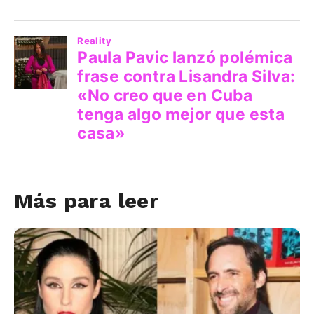
Más para leer