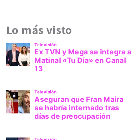
Lo más visto