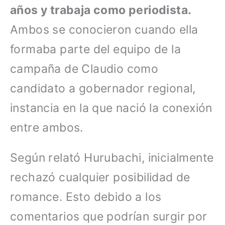
años y trabaja como periodista.
Ambos se conocieron cuando ella
formaba parte del equipo de la
campaña de Claudio como
candidato a gobernador regional,
instancia en la que nació la conexión
entre ambos.
Según relató Hurubachi, inicialmente
rechazó cualquier posibilidad de
romance. Esto debido a los
comentarios que podrían surgir por