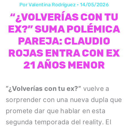
Por
Valentina Rodríguez
•
14/05/2026
“¿VOLVERÍAS CON TU
EX?” SUMA POLÉMICA
PAREJA: CLAUDIO
ROJAS ENTRA CON EX
21 AÑOS MENOR
“¿Volverías con tu ex?”
vuelve a
sorprender con una nueva dupla que
promete dar que hablar en esta
segunda temporada del reality. El