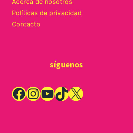
Acerca de nosotros
Políticas de privacidad
Contacto
síguenos