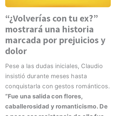
“¿Volverías con tu ex?”
mostrará una historia
marcada por prejuicios y
dolor
Pese a las dudas iniciales, Claudio
insistió durante meses hasta
conquistarla con gestos románticos.
“Fue una salida con flores,
caballerosidad y romanticismo. De