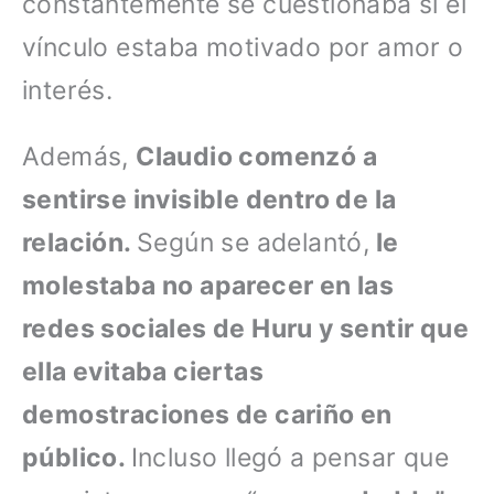
constantemente se cuestionaba si el
vínculo estaba motivado por amor o
interés.
Además,
Claudio comenzó a
sentirse invisible dentro de la
relación.
Según se adelantó,
le
molestaba no aparecer en las
redes sociales de Huru y sentir que
ella evitaba ciertas
demostraciones de cariño en
público.
Incluso llegó a pensar que