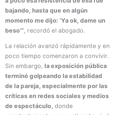
a poco esa resistencia de ella fue
bajando, hasta que en algún
momento me dijo: ‘Ya ok, dame un
beso’”
, recordó el abogado.
La relación avanzó rápidamente y en
poco tiempo comenzaron a convivir.
Sin embargo,
la exposición pública
terminó golpeando la estabilidad
de la pareja, especialmente por las
críticas en redes sociales y medios
de espectáculo,
donde