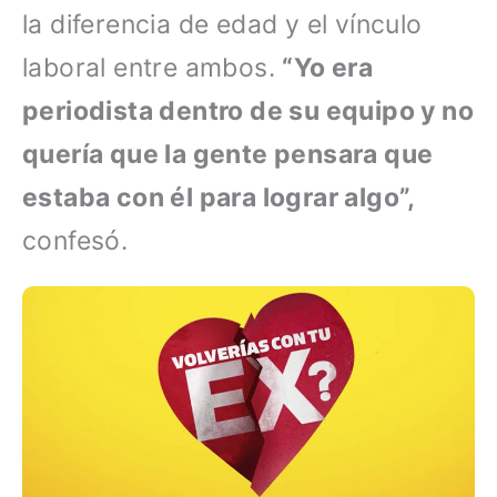
la diferencia de edad y el vínculo
laboral entre ambos.
“Yo era
periodista dentro de su equipo y no
quería que la gente pensara que
estaba con él para lograr algo”,
confesó.