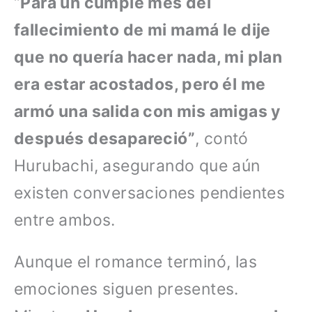
“
Para un cumple mes del
fallecimiento de mi mamá le dije
que no quería hacer nada, mi plan
era estar acostados, pero él me
armó una salida con mis amigas y
después desapareció”
, contó
Hurubachi, asegurando que aún
existen conversaciones pendientes
entre ambos.
Aunque el romance terminó, las
emociones siguen presentes.