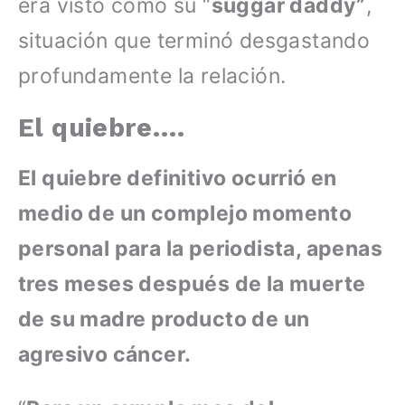
era visto como su “
suggar daddy”
,
situación que terminó desgastando
profundamente la relación.
El quiebre….
El quiebre definitivo ocurrió en
medio de un complejo momento
personal para la periodista, apenas
tres meses después de la muerte
de su madre producto de un
agresivo cáncer.