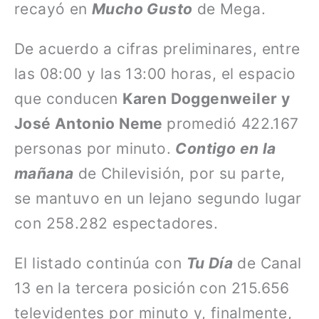
recayó en
Mucho Gusto
de Mega.
De acuerdo a cifras preliminares, entre
las 08:00 y las 13:00 horas, el espacio
que conducen
Karen Doggenweiler y
José Antonio Neme
promedió 422.167
personas por minuto.
Contigo en la
mañana
de Chilevisión, por su parte,
se mantuvo en un lejano segundo lugar
con 258.282 espectadores.
El listado continúa con
Tu Día
de Canal
13 en la tercera posición con 215.656
televidentes por minuto y, finalmente,