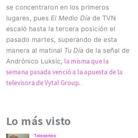
se concentraron en los primeros
lugares, pues
El Medio Día
de TVN
escaló hasta la tercera posición el
pasado martes, superando de esta
manera al matinal
Tu Día
de la señal de
la misma que la
Andrónico Luksic,
semana pasada venció a la apuesta de la
televisora de Vytal Group.
Lo más visto