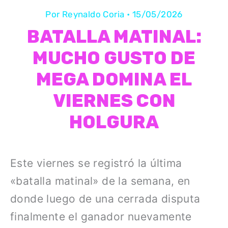
Por
Reynaldo Coria
•
15/05/2026
BATALLA MATINAL:
MUCHO GUSTO DE
MEGA DOMINA EL
VIERNES CON
HOLGURA
Este viernes se registró la última
«batalla matinal» de la semana, en
donde luego de una cerrada disputa
finalmente el ganador nuevamente