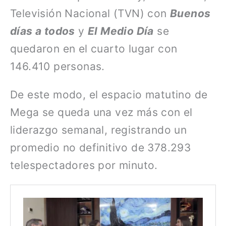
Televisión Nacional (TVN) con
Buenos
días a todos
y
El Medio Día
se
quedaron en el cuarto lugar con
146.410 personas.
De este modo, el espacio matutino de
Mega se queda una vez más con el
liderazgo semanal, registrando un
promedio no definitivo de 378.293
telespectadores por minuto.