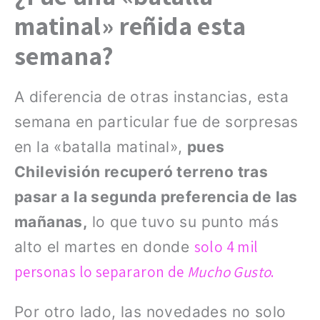
matinal» reñida esta
semana?
A diferencia de otras instancias, esta
semana en particular fue de sorpresas
en la «batalla matinal»,
pues
Chilevisión recuperó terreno tras
pasar a la segunda preferencia de las
mañanas,
lo que tuvo su punto más
solo 4 mil
alto el martes en donde
personas lo separaron de
Mucho Gusto
.
Por otro lado, las novedades no solo