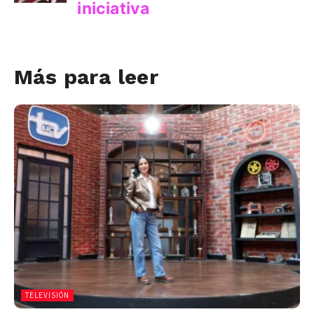
Más para leer
TELEVISIÓN