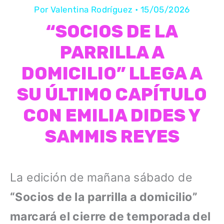
Por
Valentina Rodríguez
•
15/05/2026
“SOCIOS DE LA
PARRILLA A
DOMICILIO” LLEGA A
SU ÚLTIMO CAPÍTULO
CON EMILIA DIDES Y
SAMMIS REYES
La edición de mañana sábado de
“Socios de la parrilla a domicilio”
marcará el cierre de temporada del