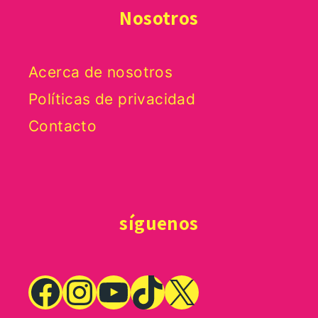
Nosotros
Acerca de nosotros
Políticas de privacidad
Contacto
síguenos