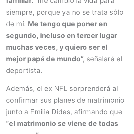
familiar.
“me cambió la vida para
siempre, porque ya no se trata sólo
de mí.
Me tengo que poner en
segundo, incluso en tercer lugar
muchas veces, y quiero ser el
mejor papá de mundo”,
señalará el
deportista.
Además, el ex NFL sorprenderá al
confirmar sus planes de matrimonio
junto a Emilia Dides, afirmando que
“el matrimonio se viene de todas