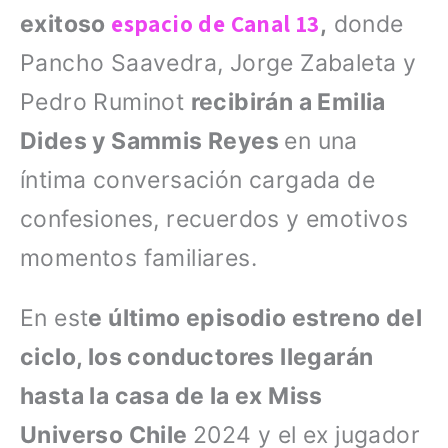
espacio de Canal 13
exitoso
,
donde
Pancho Saavedra, Jorge Zabaleta y
Pedro Ruminot
recibirán a Emilia
Dides y Sammis Reyes
en una
íntima conversación cargada de
confesiones, recuerdos y emotivos
momentos familiares.
En est
e último episodio estreno del
ciclo, los conductores llegarán
hasta la casa de la ex Miss
Universo Chile
2024 y el ex jugador