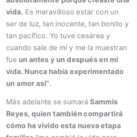
vida.
Es maravilloso estar con un
ser de luz, tan inocente, tan bonito y
tan pacífico. Yo tuve cesárea y
cuando sale de mí y me la muestran
fue
un antes y un después en mi
vida. Nunca había experimentado
un amor así”
.
Más adelante se sumará
Sammis
Reyes, quien también compartirá
cómo ha vivido esta nueva etapa