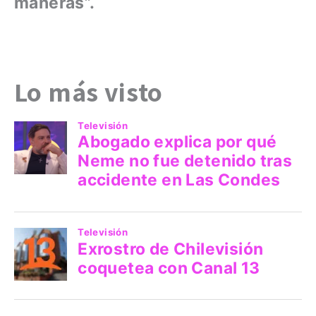
maneras”.
Lo más visto