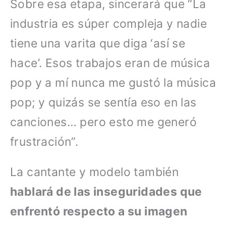
Sobre esa etapa, sincerará que “La
industria es súper compleja y nadie
tiene una varita que diga ‘así se
hace’. Esos trabajos eran de música
pop y a mí nunca me gustó la música
pop; y quizás se sentía eso en las
canciones… pero esto me generó
frustración”.
La cantante y modelo también
hablará de las inseguridades que
enfrentó respecto a su imagen