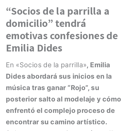
“Socios de la parrilla a
domicilio” tendrá
emotivas confesiones de
Emilia Dides
En «Socios de la parrilla»
, Emilia
Dides abordará sus inicios en la
música tras ganar “Rojo”, su
posterior salto al modelaje y cómo
enfrentó el complejo proceso de
encontrar su camino artístico.