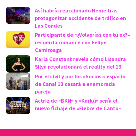
Así habría reaccionado Neme tras
protagonizar accidente de tráfico en
Las Condes
Participante de «¿Volverías con tu ex?»
recuerda romance con Felipe
Camiroaga
Karla Constant revela cómo Lisandra
Silva revolucionará el reality del 13
Por el civil y por los «Socios»: espacio
de Canal 13 casará a enamorada
pareja
Actriz de «BKN» y «Karkú» sería el
nuevo fichaje de «Fiebre de Canto»