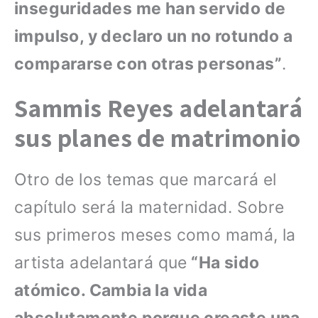
inseguridades me han servido de
impulso, y declaro un no rotundo a
compararse con otras personas”
.
Sammis Reyes adelantará
sus planes de matrimonio
Otro de los temas que marcará el
capítulo será la maternidad. Sobre
sus primeros meses como mamá, la
artista adelantará que
“Ha sido
atómico. Cambia la vida
absolutamente porque creaste una