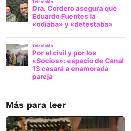
Más para leer