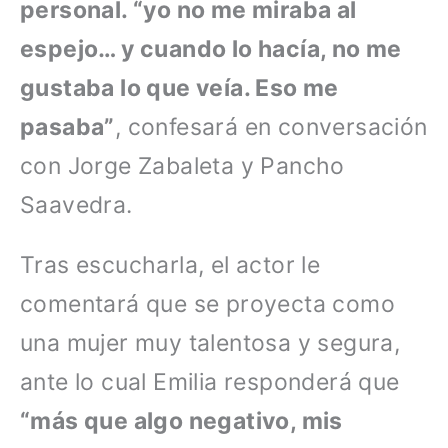
personal. “yo no me miraba al
espejo… y cuando lo hacía, no me
gustaba lo que veía. Eso me
pasaba”
, confesará en conversación
con Jorge Zabaleta y Pancho
Saavedra.
Tras escucharla, el actor le
comentará que se proyecta como
una mujer muy talentosa y segura,
ante lo cual Emilia responderá que
“más que algo negativo, mis