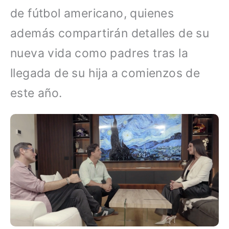
de fútbol americano, quienes
además compartirán detalles de su
nueva vida como padres tras la
llegada de su hija a comienzos de
este año.