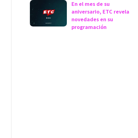
En el mes de su
aniversario, ETC revela
novedades en su
programación