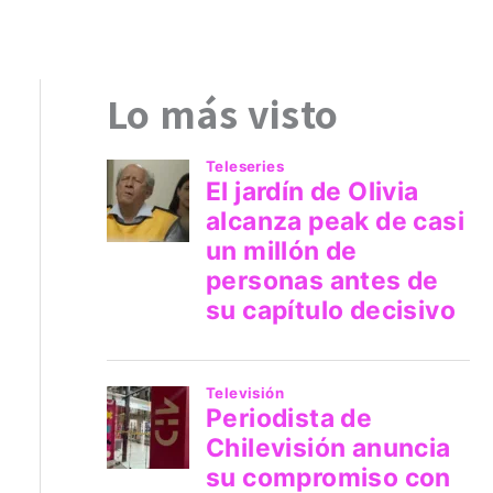
Lo más visto