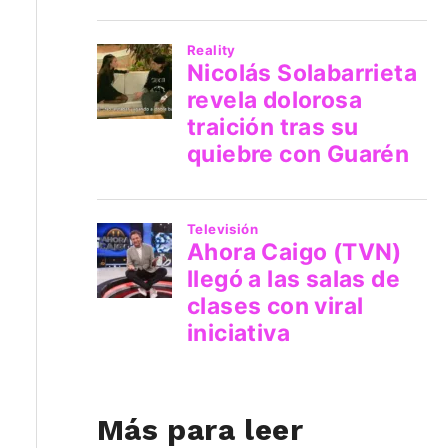
Más para leer