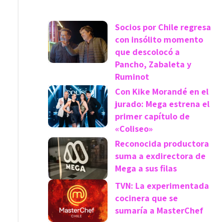
Socios por Chile regresa
con insólito momento
que descolocó a
Pancho, Zabaleta y
Ruminot
Con Kike Morandé en el
jurado: Mega estrena el
primer capítulo de
«Coliseo»
Reconocida productora
suma a exdirectora de
Mega a sus filas
TVN: La experimentada
cocinera que se
sumaría a MasterChef