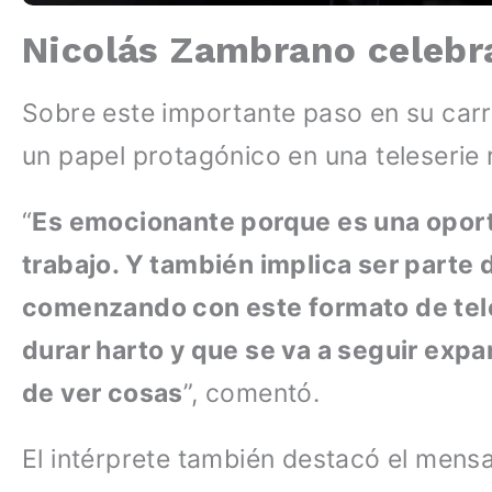
Nicolás Zambrano celebra
Sobre este importante paso en su car
un papel protagónico en una teleserie 
“
Es emocionante porque es una opor
trabajo. Y también implica ser parte 
comenzando con este formato de tele
durar harto y que se va a seguir exp
de ver cosas
”, comentó.
El intérprete también destacó el mensa