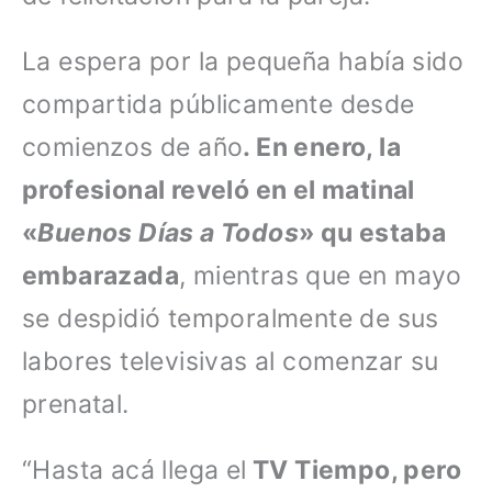
La espera por la pequeña había sido
compartida públicamente desde
comienzos de año
. En enero, la
profesional reveló en el matinal
«
Buenos Días a Todos
» qu estaba
embarazada
, mientras que en mayo
se despidió temporalmente de sus
labores televisivas al comenzar su
prenatal.
“Hasta acá llega el
TV Tiempo, pero