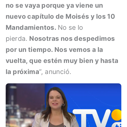
no se vaya porque ya viene un
nuevo capítulo de Moisés y los 10
Mandamientos.
No se lo
pierda.
Nosotras nos despedimos
por un tiempo. Nos vemos a la
vuelta, que estén muy bien y hasta
la próxima
”, anunció.