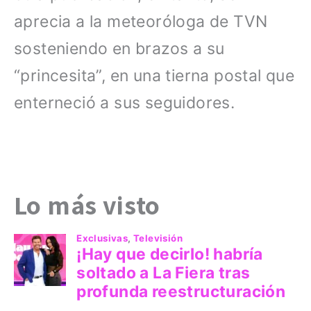
aprecia a la meteoróloga de TVN
sosteniendo en brazos a su
“princesita”, en una tierna postal que
enterneció a sus seguidores.
Lo más visto