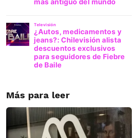
Más para leer