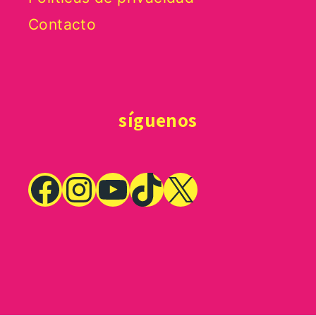
Contacto
síguenos