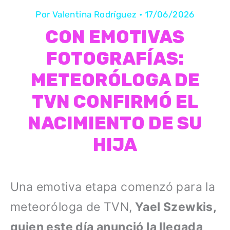
Por
Valentina Rodríguez
•
17/06/2026
CON EMOTIVAS
FOTOGRAFÍAS:
METEORÓLOGA DE
TVN CONFIRMÓ EL
NACIMIENTO DE SU
HIJA
Una emotiva etapa comenzó para la
meteoróloga de TVN,
Yael Szewkis,
quien este día anunció la llegada