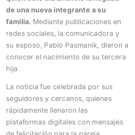
de una nueva integrante a su
familia.
Mediante publicaciones en
redes sociales, la comunicadora y
su esposo, Pablo Pasmanik, dieron a
conocer el nacimiento de su tercera
hija.
La noticia fue celebrada por sus
seguidores y cercanos, quienes
rápidamente llenaron las
plataformas digitales con mensajes
de felicitación para la pareja.