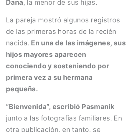
Dana
, la menor de sus hijas.
La pareja mostró algunos registros
de las primeras horas de la recién
nacida.
En una de las imágenes, sus
hijos mayores aparecen
conociendo y sosteniendo por
primera vez a su hermana
pequeña.
“Bienvenida”, escribió Pasmanik
junto a las fotografías familiares. En
otra publicación, en tanto, se