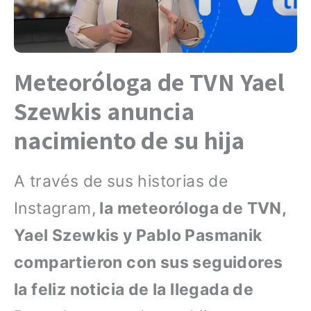
Meteoróloga de TVN Yael
Szewkis anuncia
nacimiento de su hija
A través de sus historias de
Instagram,
la meteoróloga de TVN,
Yael Szewkis y Pablo Pasmanik
compartieron con sus seguidores
la feliz noticia de la llegada de