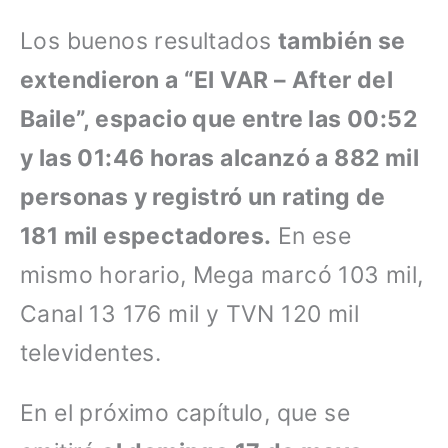
Los buenos resultados
también se
extendieron a “El VAR – After del
Baile”, espacio que entre las 00:52
y las 01:46 horas alcanzó a 882 mil
personas y registró un rating de
181 mil espectadores.
En ese
mismo horario, Mega marcó 103 mil,
Canal 13 176 mil y TVN 120 mil
televidentes.
En el próximo capítulo, que se