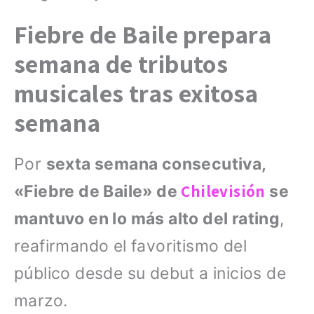
Fiebre de Baile prepara
semana de tributos
musicales tras exitosa
semana
Por
sexta semana consecutiva,
Chilevisión
«Fiebre de Baile» de
se
mantuvo en lo más alto del rating
,
reafirmando el favoritismo del
público desde su debut a inicios de
marzo.