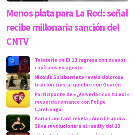
Menos plata para La Red: señal
recibe millonaria sanción del
CNTV
Teleserie de El 13 regresa con nuevos
capítulos en agosto
Nicolás Solabarrieta revela dolorosa
traición tras su quiebre con Guarén
Participante de «¿Volverías con tu ex?»
recuerda romance con Felipe
Camiroaga
Karla Constant revela cómo Lisandra
Silva revolucionará el reality del 13