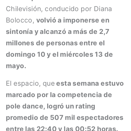
Chilevisión, conducido por Diana
Bolocco,
volvió a imponerse en
sintonía y alcanzó a más de 2,7
millones de personas entre el
domingo 10 y el miércoles 13 de
mayo.
El espacio, que
esta semana estuvo
marcado por la competencia de
pole dance, logró un rating
promedio de 507 mil espectadores
entre las 22:40 y las 00:52 horas.