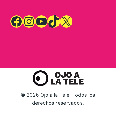
© 2026 Ojo a la Tele. Todos los
derechos reservados.