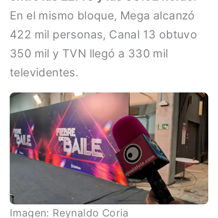
En el mismo bloque, Mega alcanzó
422 mil personas, Canal 13 obtuvo
350 mil y TVN llegó a 330 mil
televidentes.
Imagen: Reynaldo Coria