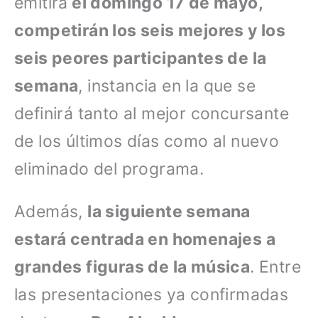
emitirá
el domingo 17 de mayo,
competirán los seis mejores y los
seis peores participantes de la
semana
, instancia en la que se
definirá tanto al mejor concursante
de los últimos días como al nuevo
eliminado del programa.
Además,
la siguiente semana
estará centrada en homenajes a
grandes figuras de la música
. Entre
las presentaciones ya confirmadas