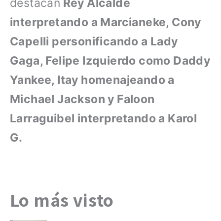
destacan
Rey Alcalde
interpretando a Marcianeke, Cony
Capelli personificando a Lady
Gaga, Felipe Izquierdo como Daddy
Yankee, Itay homenajeando a
Michael Jackson y Faloon
Larraguibel interpretando a Karol
G.
Lo más visto