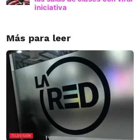
Más para leer
TELEVISIÓN