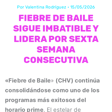
Por
Valentina Rodríguez
•
15/05/2026
FIEBRE DE BAILE
SIGUE IMBATIBLE Y
LIDERA POR SEXTA
SEMANA
CONSECUTIVA
«Fiebre de Baile
»
(CHV) continúa
consolidándose como uno de los
programas más exitosos del
horario prime
. El estelar de