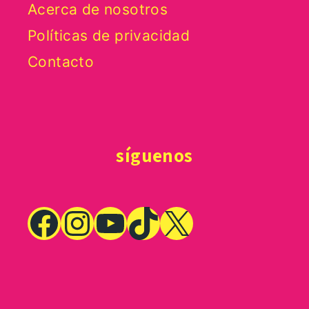
Acerca de nosotros
Políticas de privacidad
Contacto
síguenos