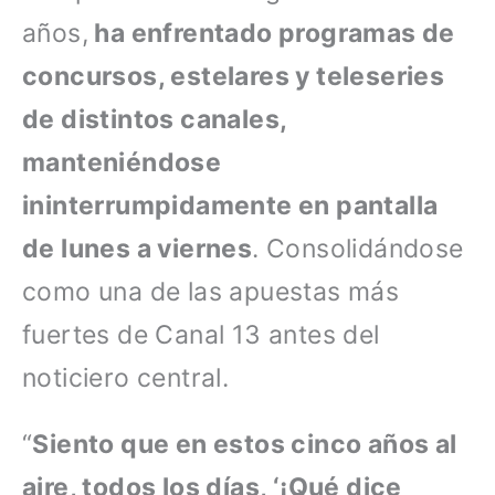
años,
ha enfrentado programas de
concursos, estelares y teleseries
de distintos canales,
manteniéndose
ininterrumpidamente en pantalla
de lunes a viernes
. Consolidándose
como una de las apuestas más
fuertes de Canal 13 antes del
noticiero central.
“
Siento que en estos cinco años al
aire, todos los días, ‘¡Qué dice