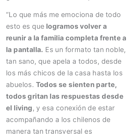
“Lo que más me emociona de todo
esto es que
logramos volver a
reunir a la familia completa frente a
la pantalla.
Es un formato tan noble,
tan sano, que apela a todos, desde
los más chicos de la casa hasta los
abuelos.
Todos se sienten parte,
todos gritan las respuestas desde
el living
, y esa conexión de estar
acompañando a los chilenos de
manera tan transversal es