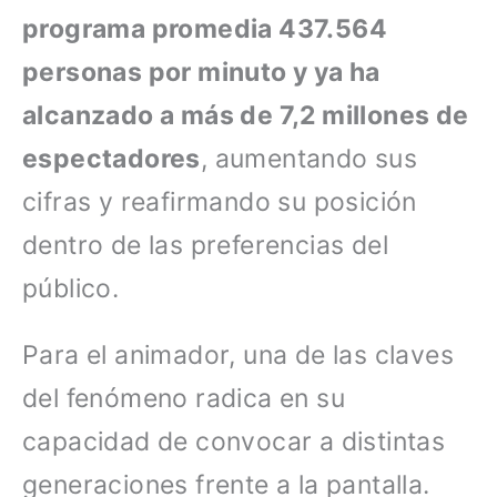
programa promedia 437.564
personas por minuto y ya ha
alcanzado a más de 7,2 millones de
espectadores
, aumentando sus
cifras y reafirmando su posición
dentro de las preferencias del
público.
Para el animador, una de las claves
del fenómeno radica en su
capacidad de convocar a distintas
generaciones frente a la pantalla.