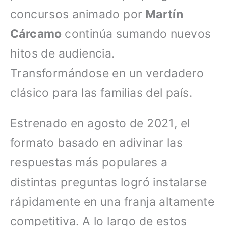
concursos animado por
Martín
Cárcamo
continúa sumando nuevos
hitos de audiencia.
Transformándose en un verdadero
clásico para las familias del país.
Estrenado en agosto de 2021, el
formato basado en adivinar las
respuestas más populares a
distintas preguntas logró instalarse
rápidamente en una franja altamente
competitiva. A lo largo de estos