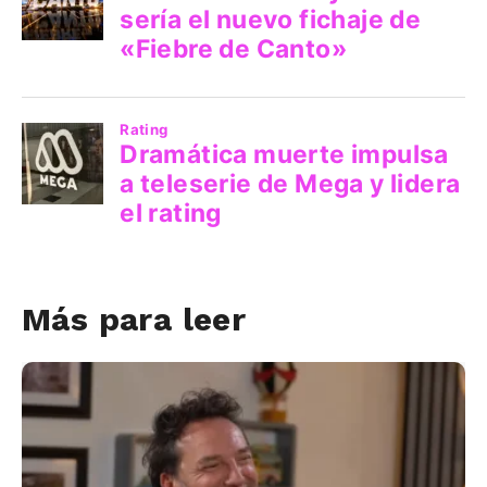
Más para leer