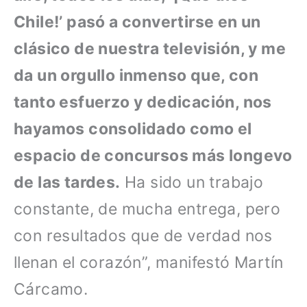
Chile!’ pasó a convertirse en un
clásico de nuestra televisión, y me
da un orgullo inmenso que, con
tanto esfuerzo y dedicación, nos
hayamos consolidado como el
espacio de concursos más longevo
de las tardes.
Ha sido un trabajo
constante, de mucha entrega, pero
con resultados que de verdad nos
llenan el corazón”, manifestó Martín
Cárcamo.