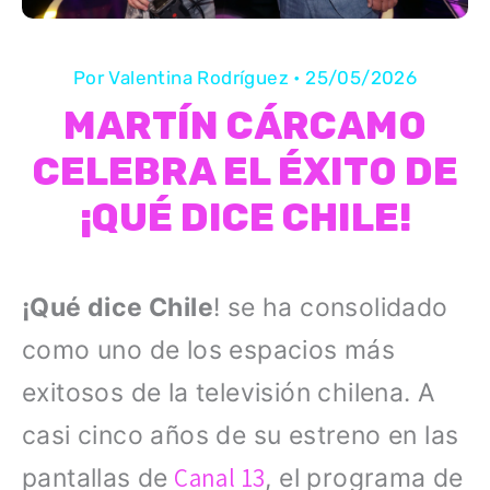
Por
Valentina Rodríguez
•
25/05/2026
MARTÍN CÁRCAMO
CELEBRA EL ÉXITO DE
¡QUÉ DICE CHILE!
¡Qué dice Chile
! se ha consolidado
como uno de los espacios más
exitosos de la televisión chilena. A
casi cinco años de su estreno en las
Canal 13
pantallas de
, el programa de