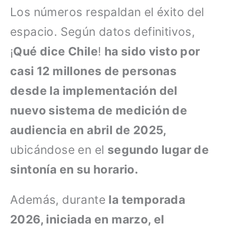
Los números respaldan el éxito del
espacio. Según datos definitivos,
¡
Qué dice Chile
!
ha sido visto por
casi 12 millones de personas
desde la implementación del
nuevo sistema de medición de
audiencia en abril de 2025,
ubicándose en el
segundo lugar de
sintonía en su horario.
Además, durante
la temporada
2026, iniciada en marzo, el