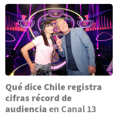
Qué dice Chile registra
cifras récord de
audiencia
en Canal 13