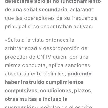
detectarse solo el no funcionamiento
de una señal secundaria,
aclarando
que las operaciones de su frecuencia
principal si se encontraban activas.
«Salta a la vista entonces la
arbitrariedad y desproporción del
proceder de CNTV quien, por una
misma conducta, aplica sanciones
absolutamente disímiles,
pudiendo
haber instruido cumplimientos
compulsivos, condiciones, plazos,
otras multas e incluso la
suspensión»,
señalan en el escrito.