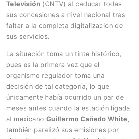
Televisión
(CNTV) al caducar todas
sus concesiones a nivel nacional tras
faltar a la completa digitalización de
sus servicios.
La situación toma un tinte histórico,
pues es la primera vez que el
organismo regulador toma una
decisión de tal categoría, lo que
únicamente había ocurrido un par de
meses antes cuando la estación ligada
al mexicano
Guillermo Cañedo White
,
también paralizó sus emisiones por