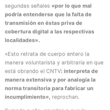
segundas señales
«por lo que mal
podría entenderse que la falta de
transmisión en éstas priva de
cobertura digital a las respectivas
localidades».
«Esto retrata de cuerpo entero la
manera voluntarista y arbitraria en que
está obrando el CNTV
: interpreta de
manera extensiva y por analogía la
norma transitoria para fabricar un
incumplimiento»,
reprochan.