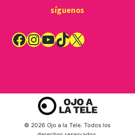
síguenos
© 2026 Ojo a la Tele. Todos los
derechos reservados.