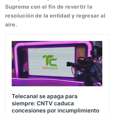
Suprema con el fin de revertir la
resolución de la entidad y regresar al
aire.