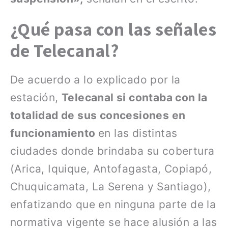
¿Qué pasa con las señales
de Telecanal?
De acuerdo a lo explicado por la
estación,
Telecanal si contaba con la
totalidad de sus concesiones en
funcionamiento
en las distintas
ciudades donde brindaba su cobertura
(Arica, Iquique, Antofagasta, Copiapó,
Chuquicamata, La Serena y Santiago),
enfatizando que en ninguna parte de la
normativa vigente se hace alusión a las