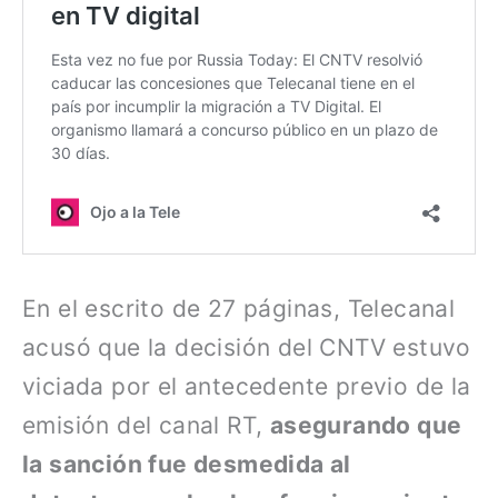
En el escrito de 27 páginas, Telecanal
acusó que la decisión del CNTV estuvo
viciada por el antecedente previo de la
emisión del canal RT,
asegurando que
la sanción fue desmedida al