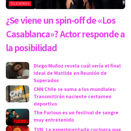
TELESERIES
¿Se viene un spin-off de «Los
Casablanca»? Actor responde a
la posibilidad
Diego Muñoz revela cuál sería el final
ideal de Matilde en Reunión de
Superados
CNN Chile se suma a los mundiales:
Transmitirán naciente certamen
deportivo
The Furious es un festival de sangre
muy entretenido
TVN: La experimentada cocinera que