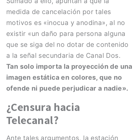
Sumado a ello, apuntan a que la
medida de cancelación por tales
motivos es «inocua y anodina», al no
existir «un daño para persona alguna
que se siga del no dotar de contenido
a la señal secundaria de Canal Dos.
Tan solo importa la proyección de una
imagen estática en colores, que no
ofende ni puede perjudicar a nadie».
¿Censura hacia
Telecanal?
Ante tales argumentos, la estación