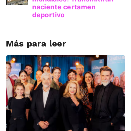
Más para leer