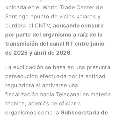
ubicada en el World Trade Center de
Santiago apunto de vicios «claros y
burdos» al CNTV,
acusando censura
por parte del organismo a raíz de la
transmisión del canal RT entre junio
de 2025 y abril de 2026.
La explicación se basa en una presunta
persecución efectuada por la entidad
reguladora al activarse una
fiscalización hacia Telecanal en materia
técnica, además de oficiar a
organismos como la
Subsecretaría de