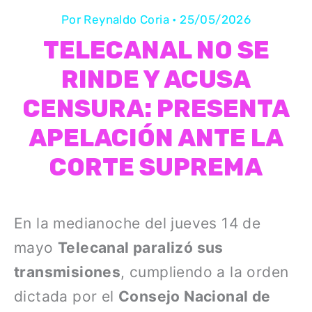
Por
Reynaldo Coria
•
25/05/2026
TELECANAL NO SE
RINDE Y ACUSA
CENSURA: PRESENTA
APELACIÓN ANTE LA
CORTE SUPREMA
En la medianoche del jueves 14 de
mayo
Telecanal paralizó sus
transmisiones
, cumpliendo a la orden
dictada por el
Consejo Nacional de