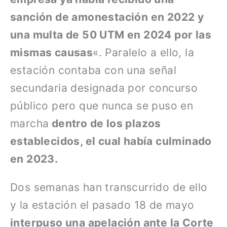
sanción de amonestación en 2022 y
una multa de 50 UTM en 2024 por las
mismas causas
«. Paralelo a ello, la
estación contaba con una señal
secundaria designada por concurso
público pero que nunca se puso en
marcha
dentro de los plazos
establecidos, el cual había culminado
en 2023.
Dos semanas han transcurrido de ello
y la estación el pasado 18 de mayo
interpuso una apelación ante la Corte