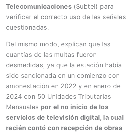
Telecomunicaciones
(Subtel) para
verificar el correcto uso de las señales
cuestionadas.
Del mismo modo, explican que las
cuantías de las multas fueron
desmedidas, ya que la estación había
sido sancionada en un comienzo con
amonestación en 2022 y en enero de
2024 con 50 Unidades Tributarias
Mensuales
por el no inicio de los
servicios de televisión digital, la cual
recién contó con recepción de obras