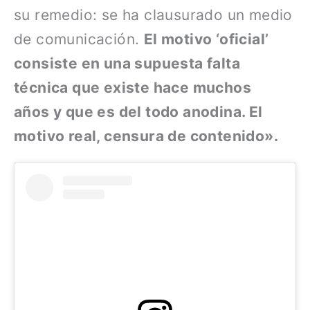
su remedio: se ha clausurado un medio
de comunicación.
El motivo ‘oficial’
consiste en una supuesta falta
técnica que existe hace muchos
años y que es del todo anodina. El
motivo real, censura de contenido».