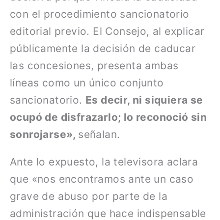
con el procedimiento sancionatorio
editorial previo. El Consejo, al explicar
públicamente la decisión de caducar
las concesiones, presenta ambas
líneas como un único conjunto
sancionatorio.
Es decir, ni siquiera se
ocupó de disfrazarlo; lo reconoció sin
sonrojarse»,
señalan.
Ante lo expuesto, la televisora aclara
que «nos encontramos ante un caso
grave de abuso por parte de la
administración que hace indispensable