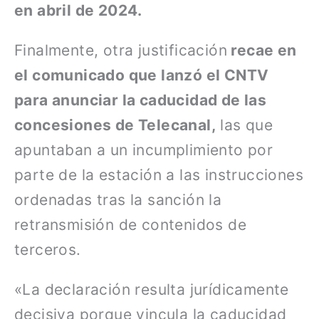
en abril de 2024.
Finalmente, otra justificación
recae en
el comunicado que lanzó el CNTV
para anunciar la caducidad de las
concesiones de Telecanal,
las que
apuntaban a un incumplimiento por
parte de la estación a las instrucciones
ordenadas tras la sanción la
retransmisión de contenidos de
terceros.
«La declaración resulta jurídicamente
decisiva porque vincula la caducidad