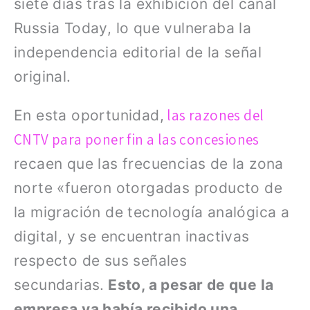
siete días tras la exhibición del canal
Russia Today, lo que vulneraba la
independencia editorial de la señal
original.
las razones del
En esta oportunidad,
CNTV para poner fin a las concesiones
recaen que las frecuencias de la zona
norte «fueron otorgadas producto de
la migración de tecnología analógica a
digital, y se encuentran inactivas
respecto de sus señales
secundarias.
Esto, a pesar de que la
empresa ya había recibido una