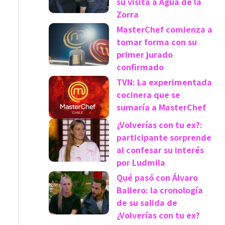
su visita a Agua de la
Zorra
MasterChef comienza a
tomar forma con su
primer jurado
confirmado
TVN: La experimentada
cocinera que se
sumaría a MasterChef
¿Volverías con tu ex?:
participante sorprende
al confesar su interés
por Ludmila
Qué pasó con Álvaro
Ballero: la cronología
de su salida de
¿Volverías con tu ex?