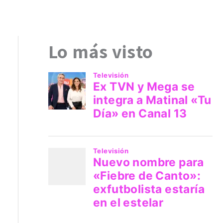
Lo más visto