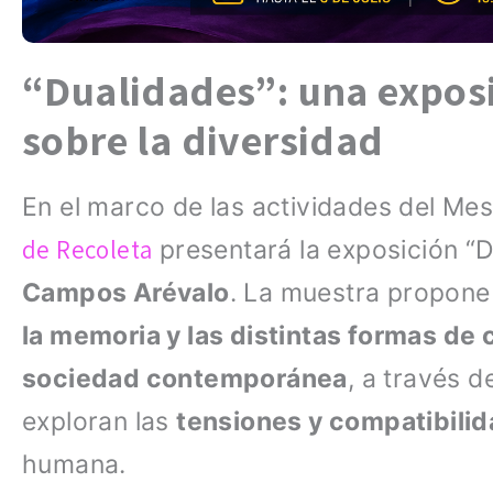
“Dualidades”: una exposi
sobre la diversidad
En el marco de las actividades del Mes
de Recoleta
presentará la exposición “D
Campos Arévalo
. La muestra propone 
la memoria y las distintas formas de
sociedad contemporánea
, a través d
exploran las
tensiones y compatibili
humana.