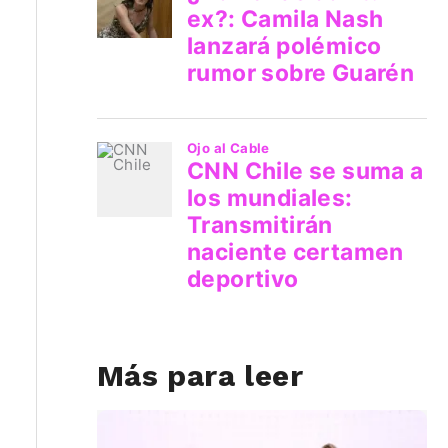
Más para leer