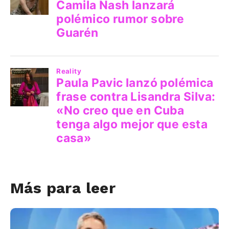
Más para leer