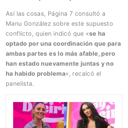
Así las cosas, Página 7 consultó a
Manu González sobre este supuesto
conflicto, quien indicó que «
se ha
optado por una coordinación que para
ambas partes es lo más afable, pero
han estado nuevamente juntas y no
ha habido problema
«, recalcó el
panelista.