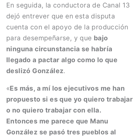
En seguida, la conductora de Canal 13
dejó entrever que en esta disputa
cuenta con el apoyo de la producción
para desempeñarse, y que
bajo
ninguna circunstancia se habría
llegado a pactar algo como lo que
deslizó González
.
«
Es más, a mí los ejecutivos me han
propuesto si es que yo quiero trabajar
o no quiero trabajar con ella.
Entonces me parece que Manu
González se pasó tres pueblos al