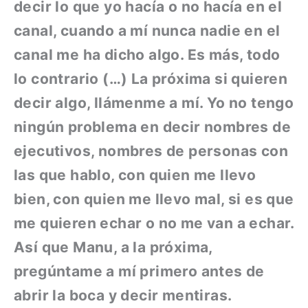
decir lo que yo hacía o no hacía en el
canal, cuando a mí nunca nadie en el
canal me ha dicho algo. Es más, todo
lo contrario (…) La próxima si quieren
decir algo, llámenme a mí. Yo no tengo
ningún problema en decir nombres de
ejecutivos, nombres de personas con
las que hablo, con quien me llevo
bien, con quien me llevo mal, si es que
me quieren echar o no me van a echar.
Así que Manu, a la próxima,
pregúntame a mí primero antes de
abrir la boca y decir mentiras.