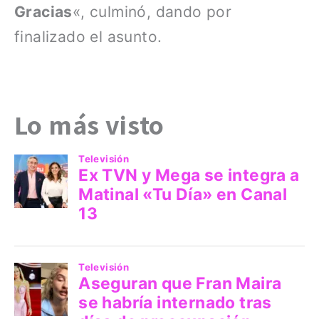
Gracias
«, culminó, dando por
finalizado el asunto.
Lo más visto