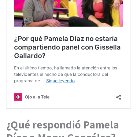
¿Qué respondió Pamela