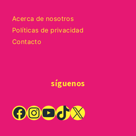
Acerca de nosotros
Políticas de privacidad
Contacto
síguenos