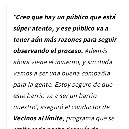
“
Creo que hay un público que está
súper atento, y ese público va a
tener aún más razones para seguir
observando el proceso.
Además
ahora viene el invierno, y sin duda
vamos a ser una buena compañía
para la gente. Estoy seguro de que
este barrio va a ser un barrio
nuestro”, aseguró el conductor de
Vecinos al límite
, programa que se