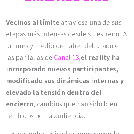
Vecinos al límite
atraviesa una de sus
etapas más intensas desde su estreno. A
un mes y medio de haber debutado en
las pantallas de
Canal 13
,
el reality ha
incorporado nuevos participantes,
modificado sus dinámicas internas y
elevado la tensión dentro del
encierro
, cambios que han sido bien
recibidos por la audiencia.
Los recientes episodios
mostraron la