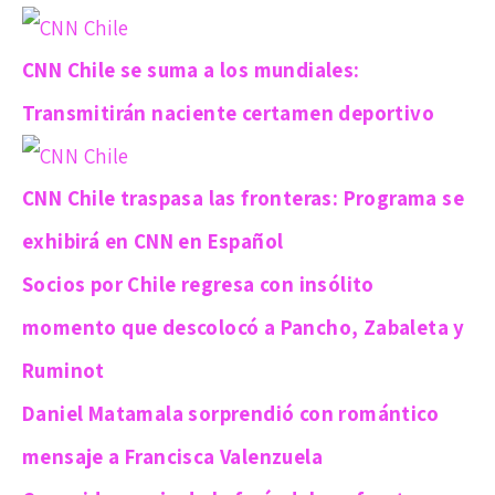
CNN Chile se suma a los mundiales:
Transmitirán naciente certamen deportivo
CNN Chile traspasa las fronteras: Programa se
exhibirá en CNN en Español
Socios por Chile regresa con insólito
momento que descolocó a Pancho, Zabaleta y
Ruminot
Daniel Matamala sorprendió con romántico
mensaje a Francisca Valenzuela