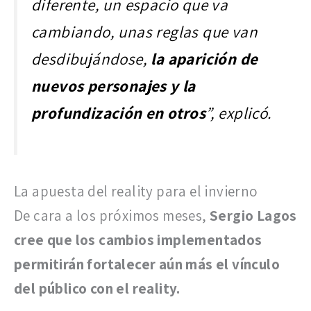
diferente, un espacio que va
cambiando, unas reglas que van
desdibujándose,
la aparición de
nuevos personajes y la
profundización en otros
”, explicó.
La apuesta del reality para el invierno
De cara a los próximos meses,
Sergio Lagos
cree que los cambios implementados
permitirán fortalecer aún más el vínculo
del público con el reality.