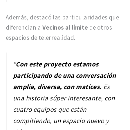
Además, destacó las particularidades que
diferencian a
Vecinos al límite
de otros
espacios de telerrealidad.
“
Con este proyecto estamos
participando de una conversación
amplia, diversa, con matices.
Es
una historia súper interesante, con
cuatro equipos que están
compitiendo, un espacio nuevo y