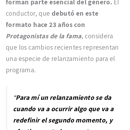
forman parte esencial del género.
El
conductor, que
debutó en este
formato hace 23 años con
Protagonistas de la fama
, considera
que los cambios recientes representan
una especie de relanzamiento para el
programa.
“
Para mí un relanzamiento se da
cuando va a ocurrir algo que va a
redefinir el segundo momento, y