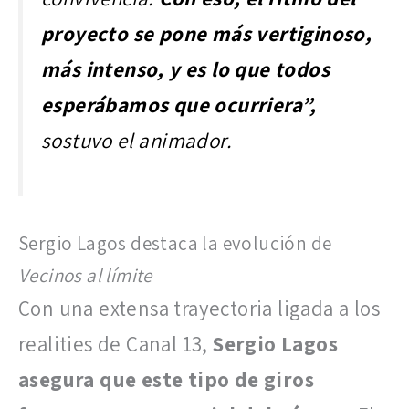
proyecto se pone más vertiginoso,
más intenso, y es lo que todos
esperábamos que ocurriera”,
sostuvo el animador.
Sergio Lagos destaca la evolución de
Vecinos al límite
Con una extensa trayectoria ligada a los
realities de Canal 13,
Sergio Lagos
asegura que este tipo de giros