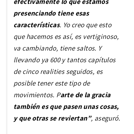
efectivamente lo que estamos
presenciando tiene esas
características
. Yo creo que esto
que hacemos es así, es vertiginoso,
va cambiando, tiene saltos. Y
llevando ya 600 y tantos capítulos
de cinco realities seguidos, es
posible tener este tipo de
movimientos. P
arte de la gracia
también es que pasen unas cosas,
y que otras se reviertan”
, aseguró.