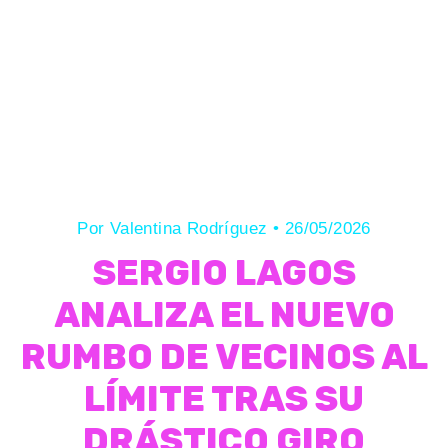
Por
Valentina Rodríguez
•
26/05/2026
SERGIO LAGOS
ANALIZA EL NUEVO
RUMBO DE VECINOS AL
LÍMITE TRAS SU
DRÁSTICO GIRO