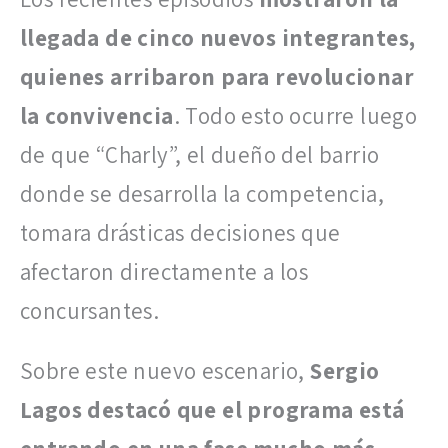
llegada de cinco nuevos integrantes,
quienes arribaron para revolucionar
la convivencia
. Todo esto ocurre luego
de que “Charly”, el dueño del barrio
donde se desarrolla la competencia,
tomara drásticas decisiones que
afectaron directamente a los
concursantes.
Sobre este nuevo escenario,
Sergio
Lagos destacó que el programa está