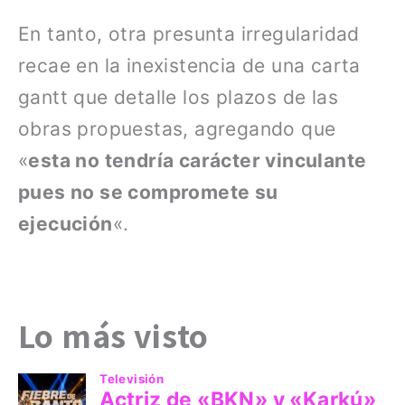
En tanto, otra presunta irregularidad
recae en la inexistencia de una carta
gantt que detalle los plazos de las
obras propuestas, agregando que
«
esta no tendría carácter vinculante
pues no se compromete su
ejecución
«.
Lo más visto