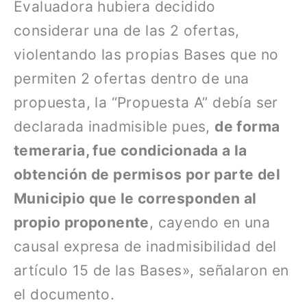
Evaluadora hubiera decidido
considerar una de las 2 ofertas,
violentando las propias Bases que no
permiten 2 ofertas dentro de una
propuesta, la “Propuesta A” debía ser
declarada inadmisible pues,
de forma
temeraria, fue condicionada a la
obtención de permisos por parte del
Municipio que le corresponden al
propio proponente
, cayendo en una
causal expresa de inadmisibilidad del
artículo 15 de las Bases», señalaron en
el documento.