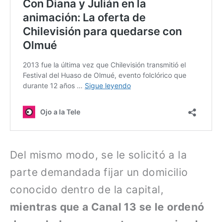
Del mismo modo, se le solicitó a la
parte demandada fijar un domicilio
conocido dentro de la capital,
mientras que a Canal 13 se le ordenó