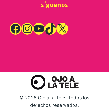
síguenos
© 2026 Ojo a la Tele. Todos los
derechos reservados.