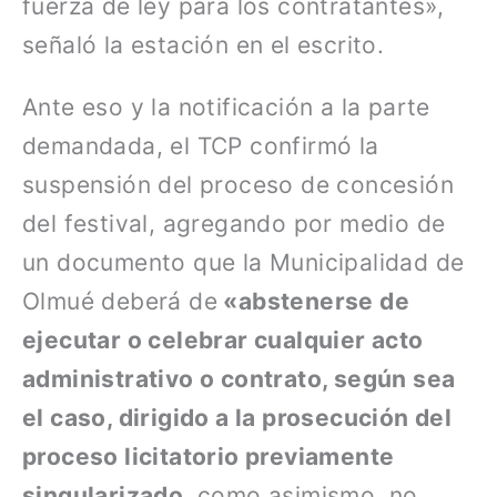
fuerza de ley para los contratantes»,
señaló la estación en el escrito.
Ante eso y la notificación a la parte
demandada, el TCP confirmó la
suspensión del proceso de concesión
del festival, agregando por medio de
un documento que la Municipalidad de
Olmué deberá de
«abstenerse de
ejecutar o celebrar cualquier acto
administrativo o contrato, según sea
el caso, dirigido a la prosecución del
proceso licitatorio previamente
singularizado,
como asimismo, no