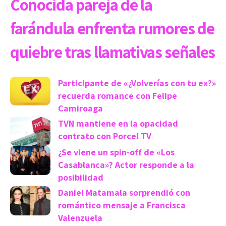
Conocida pareja de la
farándula enfrenta rumores de
quiebre tras llamativas señales
Participante de «¿Volverías con tu ex?»
recuerda romance con Felipe
Camiroaga
TVN mantiene en la opacidad
contrato con Porcel TV
¿Se viene un spin-off de «Los
Casablanca»? Actor responde a la
posibilidad
Daniel Matamala sorprendió con
romántico mensaje a Francisca
Valenzuela