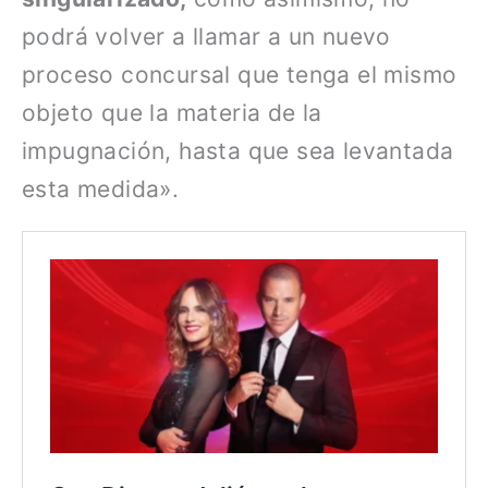
podrá volver a llamar a un nuevo
proceso concursal que tenga el mismo
objeto que la materia de la
impugnación, hasta que sea levantada
esta medida».