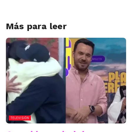
Más para leer
TELEVISIÓN