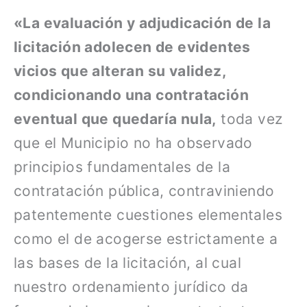
«La evaluación y adjudicación de la
licitación adolecen de evidentes
vicios que alteran su validez,
condicionando una contratación
eventual que quedaría nula,
toda vez
que el Municipio no ha observado
principios fundamentales de la
contratación pública, contraviniendo
patentemente cuestiones elementales
como el de acogerse estrictamente a
las bases de la licitación, al cual
nuestro ordenamiento jurídico da