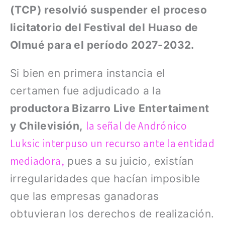
(TCP) resolvió suspender el proceso
licitatorio del Festival del Huaso de
Olmué para el período 2027-2032.
Si bien en primera instancia el
certamen fue adjudicado a la
productora Bizarro Live Entertaiment
la señal de Andrónico
y Chilevisión,
Luksic interpuso un recurso ante la entidad
mediadora,
pues a su juicio, existían
irregularidades que hacían imposible
que las empresas ganadoras
obtuvieran los derechos de realización.