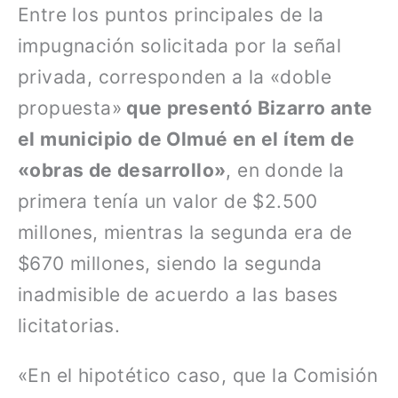
Entre los puntos principales de la
impugnación solicitada por la señal
privada, corresponden a la «doble
propuesta»
que presentó Bizarro ante
el municipio de Olmué en el ítem de
«obras de desarrollo»
, en donde la
primera tenía un valor de $2.500
millones, mientras la segunda era de
$670 millones, siendo la segunda
inadmisible de acuerdo a las bases
licitatorias.
«En el hipotético caso, que la Comisión