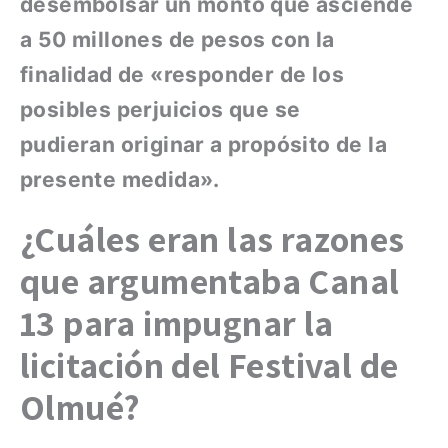
desembolsar un monto que asciende
a 50 millones de pesos con la
finalidad de «responder de los
posibles perjuicios que se
pudieran originar a propósito de la
presente medida».
¿Cuáles eran las razones
que argumentaba Canal
13 para impugnar la
licitación del Festival de
Olmué?