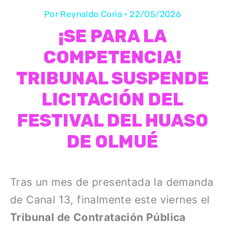
Por
Reynaldo Coria
•
22/05/2026
¡SE PARA LA
COMPETENCIA!
TRIBUNAL SUSPENDE
LICITACIÓN DEL
FESTIVAL DEL HUASO
DE OLMUÉ
Tras un mes de presentada la demanda
de Canal 13, finalmente este viernes el
Tribunal de Contratación Pública