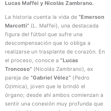
Lucas Maffei y Nicolás Zambrano.
La historia cuenta la vida de
“Emerson
Marcotti”
(L. Maffei), una destacada
figura del fútbol que sufre una
descompensación que lo obliga a
realizarse un trasplante de corazón. En
el proceso, conoce a
“Lucas
Troncoso”
(Nicolás Zambrano), ex
pareja de
“Gabriel Vélez”
(Pedro
Ozimica), joven que le brindó el
órgano; desde ahí ambos comienzan a
sentir una conexión muy profunda que