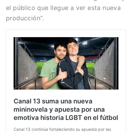
el público que llegue a ver esta nueva
producción”.