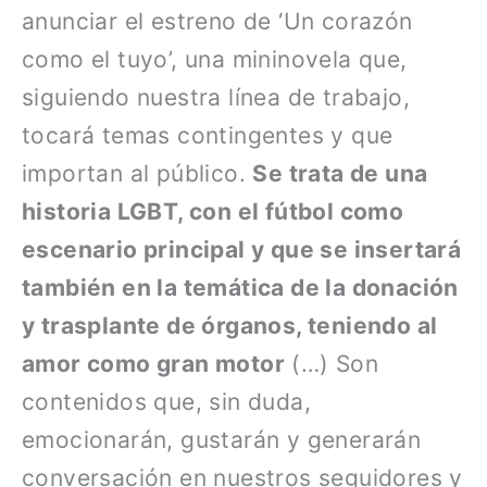
anunciar el estreno de ‘Un corazón
como el tuyo’, una mininovela que,
siguiendo nuestra línea de trabajo,
tocará temas contingentes y que
importan al público.
Se trata de una
historia LGBT, con el fútbol como
escenario principal y que se insertará
también en la temática de la donación
y trasplante de órganos, teniendo al
amor como gran motor
(…) Son
contenidos que, sin duda,
emocionarán, gustarán y generarán
conversación en nuestros seguidores y