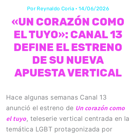
Por
Reynaldo Coria
•
14/06/2026
«UN CORAZÓN COMO
EL TUYO»: CANAL 13
DEFINE EL ESTRENO
DE SU NUEVA
APUESTA VERTICAL
Hace algunas semanas Canal 13
Un corazón como
anunció el estreno de
el tuyo
, teleserie vertical centrada en la
temática LGBT protagonizada por