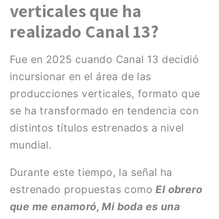
verticales que ha
realizado Canal 13?
Fue en 2025 cuando Canal 13 decidió
incursionar en el área de las
producciones verticales, formato que
se ha transformado en tendencia con
distintos títulos estrenados a nivel
mundial.
Durante este tiempo, la señal ha
estrenado propuestas como
El obrero
que me enamoró, Mi boda es una