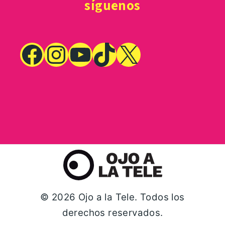
síguenos
© 2026 Ojo a la Tele. Todos los
derechos reservados.