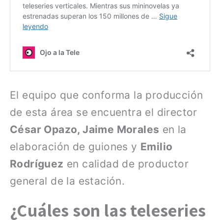
El equipo que conforma la producción
de esta área se encuentra el director
César Opazo, Jaime Morales
en la
elaboración de guiones y
Emilio
Rodríguez
en calidad de productor
general de la estación.
¿Cuáles son las teleseries