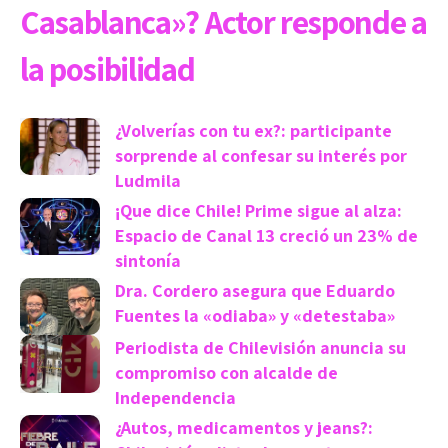
Casablanca»? Actor responde a
la posibilidad
¿Volverías con tu ex?: participante
sorprende al confesar su interés por
Ludmila
¡Que dice Chile! Prime sigue al alza:
Espacio de Canal 13 creció un 23% de
sintonía
Dra. Cordero asegura que Eduardo
Fuentes la «odiaba» y «detestaba»
Periodista de Chilevisión anuncia su
compromiso con alcalde de
Independencia
¿Autos, medicamentos y jeans?: