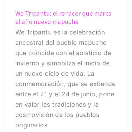
año
nuevo
We Tripantu: el renacer que marca
el año nuevo mapuche
mapuche
We Tripantu es la celebración
ancestral del pueblo mapuche
que coincide con el solsticio de
invierno y simboliza el inicio de
un nuevo ciclo de vida. La
conmemoración, que se extiende
entre el 21 y el 24 de junio, pone
en valor las tradiciones y la
cosmovisión de los pueblos
originarios .