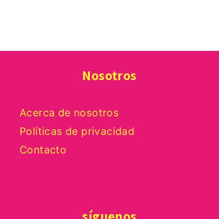
Nosotros
Acerca de nosotros
Políticas de privacidad
Contacto
síguenos