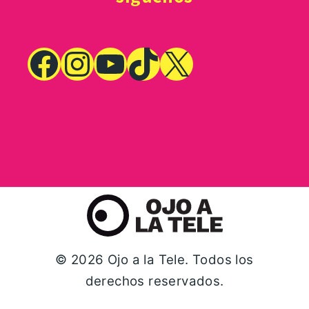
© 2026 Ojo a la Tele. Todos los
derechos reservados.